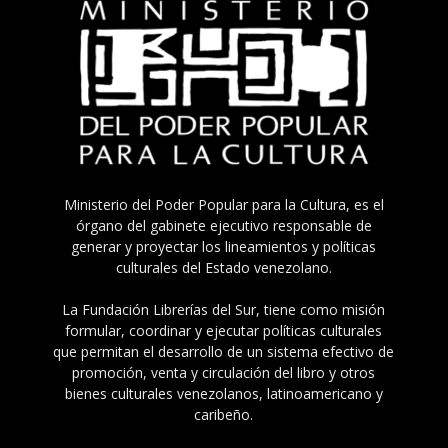
Ministerio del Poder Popular para la Cultura, es el
órgano del gabinete ejecutivo responsable de
generar y proyectar los lineamientos y políticas
culturales del Estado venezolano.
La Fundación Librerías del Sur, tiene como misión
formular, coordinar y ejecutar políticas culturales
que permitan el desarrollo de un sistema efectivo de
promoción, venta y circulación del libro y otros
bienes culturales venezolanos, latinoamericano y
caribeño.