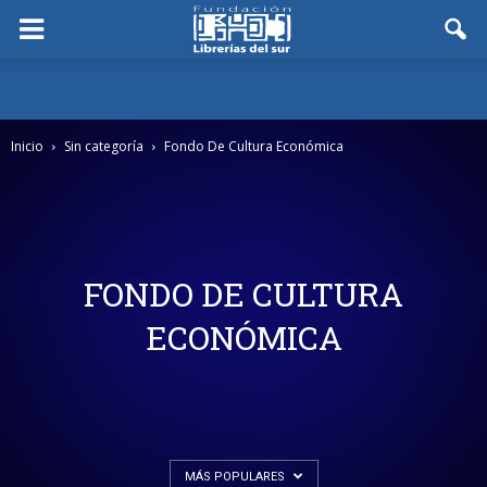
Inicio
Sin categoría
Fondo De Cultura Económica
FONDO DE CULTURA
ECONÓMICA
MÁS POPULARES