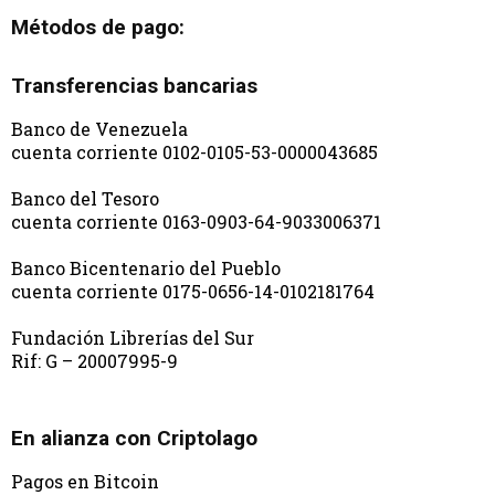
Métodos de pago:
Transferencias bancarias
Banco de Venezuela
cuenta corriente 0102-0105-53-0000043685
Banco del Tesoro
cuenta corriente 0163-0903-64-9033006371
Banco Bicentenario del Pueblo
cuenta corriente 0175-0656-14-0102181764
Fundación Librerías del Sur
Rif: G – 20007995-9
En alianza con Criptolago
Pagos en Bitcoin