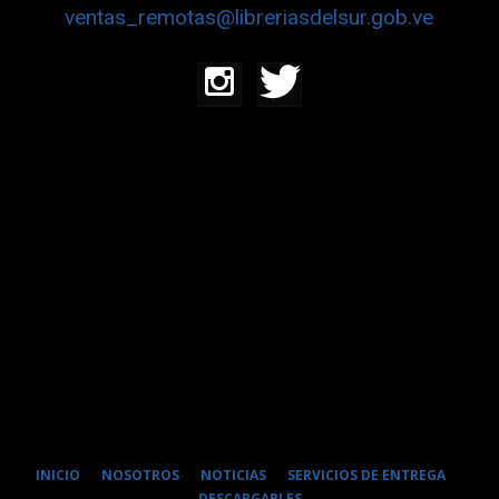
ventas_remotas@libreriasdelsur.gob.ve
INICIO
NOSOTROS
NOTICIAS
SERVICIOS DE ENTREGA
DESCARGABLES