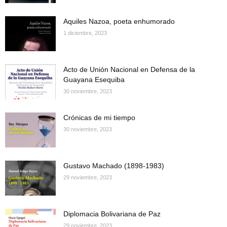
Aquiles Nazoa, poeta enhumorado
1 diciembre, 2023
Acto de Unión Nacional en Defensa de la
Guayana Esequiba
30 noviembre, 2023
Crónicas de mi tiempo
30 noviembre, 2023
Gustavo Machado (1898-1983)
29 noviembre, 2023
Diplomacia Bolivariana de Paz
29 noviembre, 2023