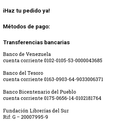
iHaz tu pedido ya!
Métodos de pago:
Transferencias bancarias
Banco de Venezuela
cuenta corriente 0102-0105-53-0000043685
Banco del Tesoro
cuenta corriente 0163-0903-64-9033006371
Banco Bicentenario del Pueblo
cuenta corriente 0175-0656-14-0102181764
Fundación Librerías del Sur
Rif: G – 20007995-9