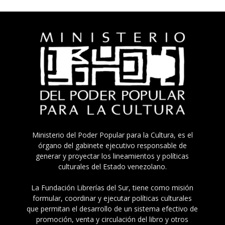
Ministerio del Poder Popular para la Cultura, es el
órgano del gabinete ejecutivo responsable de
generar y proyectar los lineamientos y políticas
culturales del Estado venezolano.
La Fundación Librerías del Sur, tiene como misión
formular, coordinar y ejecutar políticas culturales
que permitan el desarrollo de un sistema efectivo de
promoción, venta y circulación del libro y otros