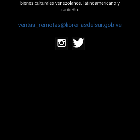
bienes culturales venezolanos, latinoamericano y
caribeño.
ventas_remotas@libreriasdelsur.gob.ve