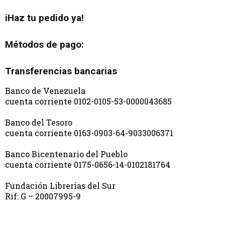
iHaz tu pedido ya!
Métodos de pago:
Transferencias bancarias
Banco de Venezuela
cuenta corriente 0102-0105-53-0000043685
Banco del Tesoro
cuenta corriente 0163-0903-64-9033006371
Banco Bicentenario del Pueblo
cuenta corriente 0175-0656-14-0102181764
Fundación Librerías del Sur
Rif: G – 20007995-9