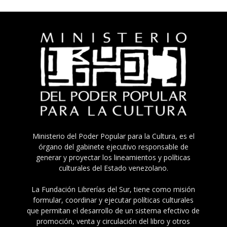
Ministerio del Poder Popular para la Cultura, es el
órgano del gabinete ejecutivo responsable de
generar y proyectar los lineamientos y políticas
culturales del Estado venezolano.
La Fundación Librerías del Sur, tiene como misión
formular, coordinar y ejecutar políticas culturales
que permitan el desarrollo de un sistema efectivo de
promoción, venta y circulación del libro y otros