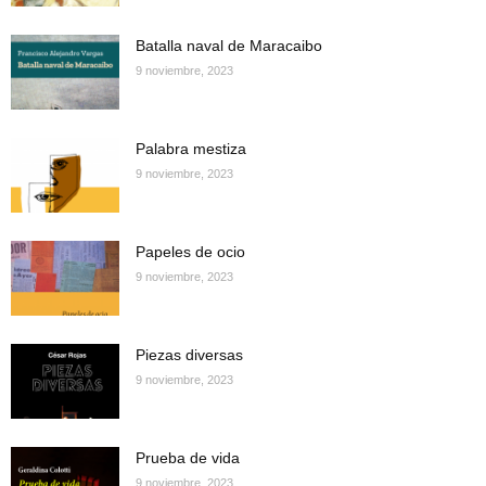
Batalla naval de Maracaibo
9 noviembre, 2023
Palabra mestiza
9 noviembre, 2023
Papeles de ocio
9 noviembre, 2023
Piezas diversas
9 noviembre, 2023
Prueba de vida
9 noviembre, 2023