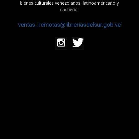
bienes culturales venezolanos, latinoamericano y
caribeño.
ventas_remotas@libreriasdelsur.gob.ve