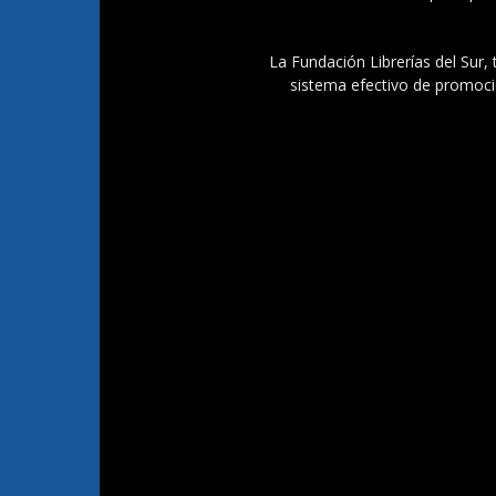
La Fundación Librerías del Sur, 
sistema efectivo de promoció