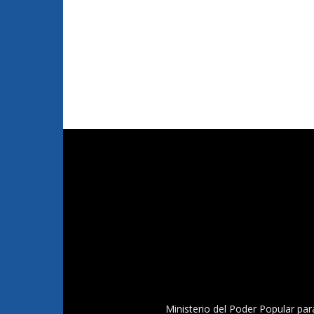
Ministerio del Poder Popular par