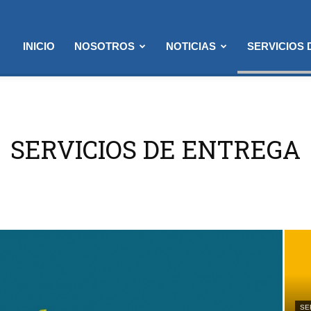
INICIO
NOSOTROS
NOTICIAS
SERVICIOS
SERVICIOS DE ENTREGA
SE