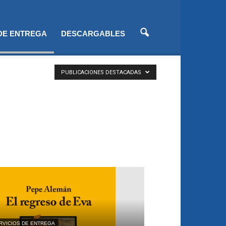
 DE ENTREGA
DESCARGABLES
PUBLICACIONES DESTACADAS
RVICIOS DE ENTREGA