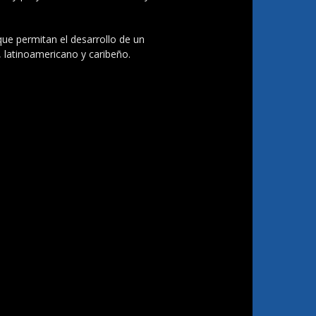
 que permitan el desarrollo de un
, latinoamericano y caribeño.