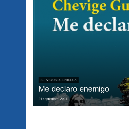
SERVICIOS DE ENTREGA
Me declaro enemigo
24 septiembre, 2024