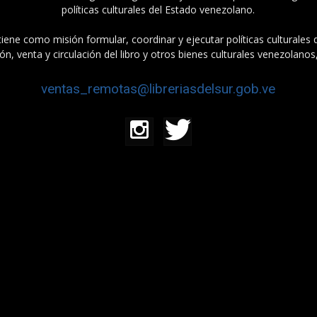
políticas culturales del Estado venezolano.
tiene como misión formular, coordinar y ejecutar políticas culturales
n, venta y circulación del libro y otros bienes culturales venezolanos
ventas_remotas@libreriasdelsur.gob.ve