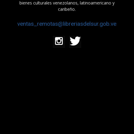
bienes culturales venezolanos, latinoamericano y
caribeño.
ventas_remotas@libreriasdelsur.gob.ve