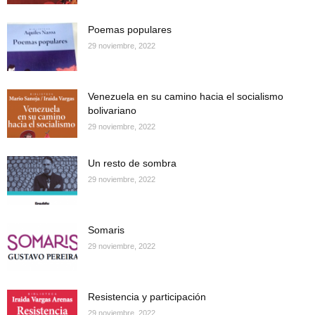
Poemas populares
29 noviembre, 2022
Venezuela en su camino hacia el socialismo
bolivariano
29 noviembre, 2022
Un resto de sombra
29 noviembre, 2022
Somaris
29 noviembre, 2022
Resistencia y participación
29 noviembre, 2022