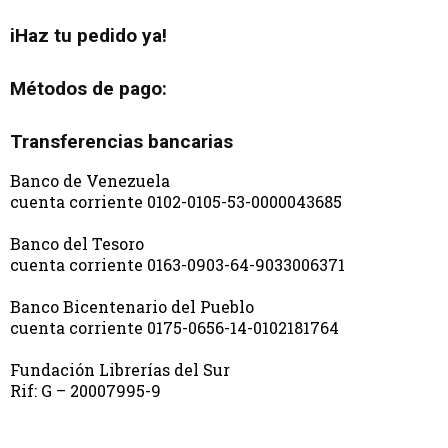
iHaz tu pedido ya!
Métodos de pago:
Transferencias bancarias
Banco de Venezuela
cuenta corriente 0102-0105-53-0000043685
Banco del Tesoro
cuenta corriente 0163-0903-64-9033006371
Banco Bicentenario del Pueblo
cuenta corriente 0175-0656-14-0102181764
Fundación Librerías del Sur
Rif: G – 20007995-9