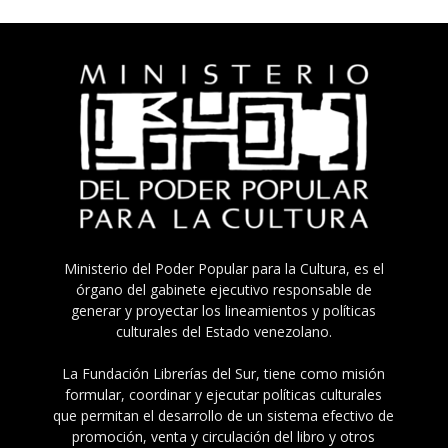
Ministerio del Poder Popular para la Cultura, es el
órgano del gabinete ejecutivo responsable de
generar y proyectar los lineamientos y políticas
culturales del Estado venezolano.
La Fundación Librerías del Sur, tiene como misión
formular, coordinar y ejecutar políticas culturales
que permitan el desarrollo de un sistema efectivo de
promoción, venta y circulación del libro y otros