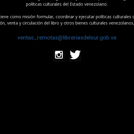
políticas culturales del Estado venezolano.
tiene como misión formular, coordinar y ejecutar políticas culturales
n, venta y circulación del libro y otros bienes culturales venezolanos
ventas_remotas@libreriasdelsur.gob.ve