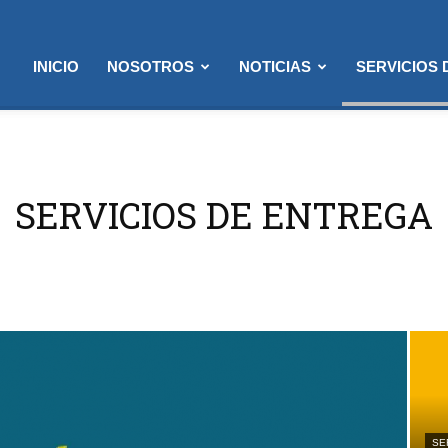
INICIO
NOSOTROS
NOTICIAS
SERVICIOS
SERVICIOS DE ENTREGA
SE