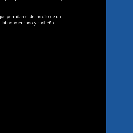
 que permitan el desarrollo de un
, latinoamericano y caribeño.