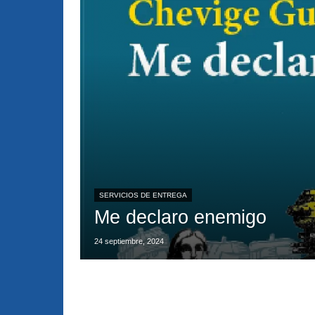
SERVICIOS DE ENTREGA
Me declaro enemigo
24 septiembre, 2024