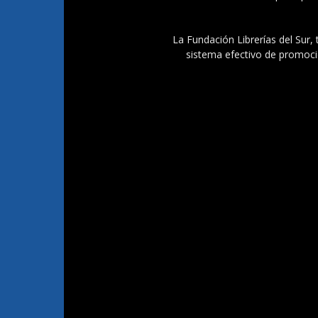
La Fundación Librerías del Sur, 
sistema efectivo de promoció