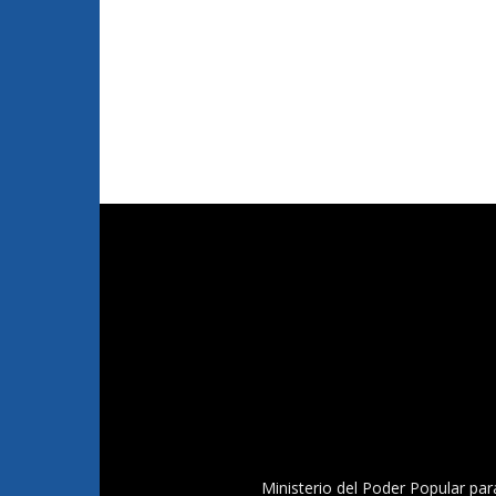
Ministerio del Poder Popular par