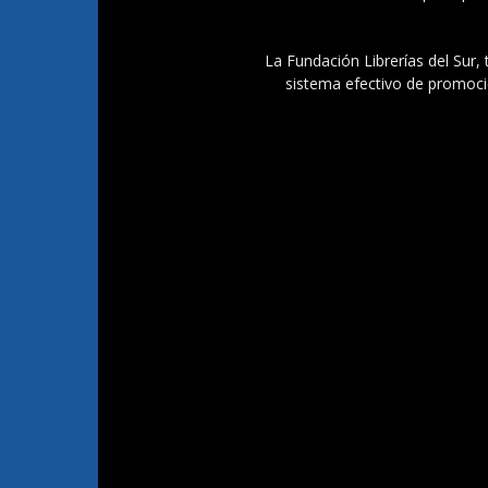
La Fundación Librerías del Sur, 
sistema efectivo de promoció