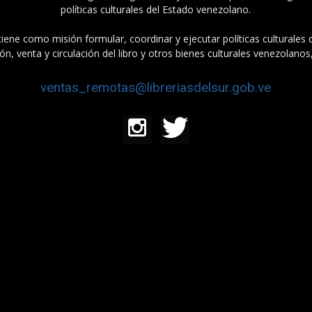
políticas culturales del Estado venezolano.
tiene como misión formular, coordinar y ejecutar políticas culturales
n, venta y circulación del libro y otros bienes culturales venezolanos
ventas_remotas@libreriasdelsur.gob.ve