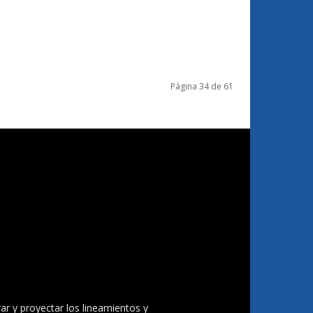
Página 34 de 61
ar y proyectar los lineamientos y