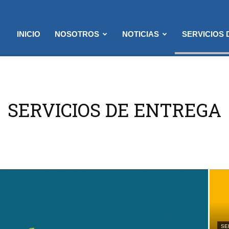
INICIO
NOSOTROS
NOTICIAS
SERVICIOS
SERVICIOS DE ENTREGA
SE