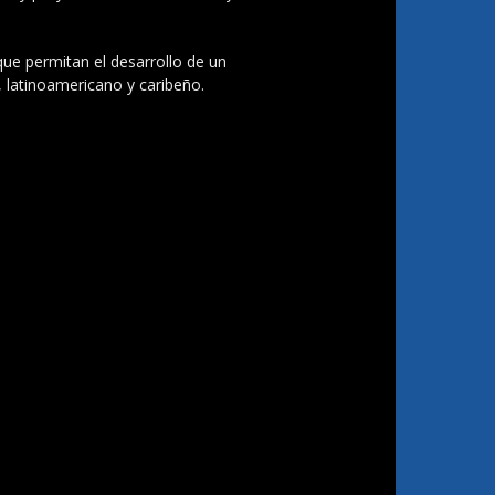
 que permitan el desarrollo de un
, latinoamericano y caribeño.