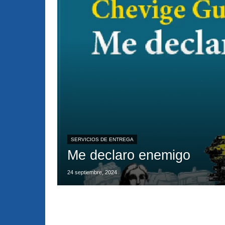
SERVICIOS DE ENTREGA
Me declaro enemigo
24 septiembre, 2024