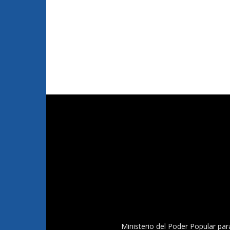
Ministerio del Poder Popular par