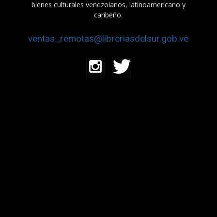
bienes culturales venezolanos, latinoamericano y
caribeño.
ventas_remotas@libreriasdelsur.gob.ve