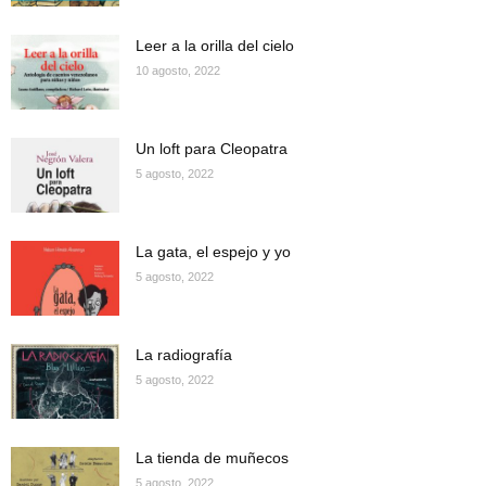
Leer a la orilla del cielo
10 agosto, 2022
Un loft para Cleopatra
5 agosto, 2022
La gata, el espejo y yo
5 agosto, 2022
La radiografía
5 agosto, 2022
La tienda de muñecos
5 agosto, 2022