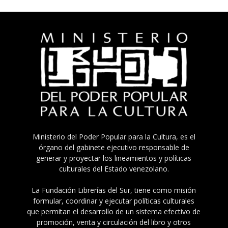
Ministerio del Poder Popular para la Cultura, es el
órgano del gabinete ejecutivo responsable de
generar y proyectar los lineamientos y políticas
culturales del Estado venezolano.
La Fundación Librerías del Sur, tiene como misión
formular, coordinar y ejecutar políticas culturales
que permitan el desarrollo de un sistema efectivo de
promoción, venta y circulación del libro y otros