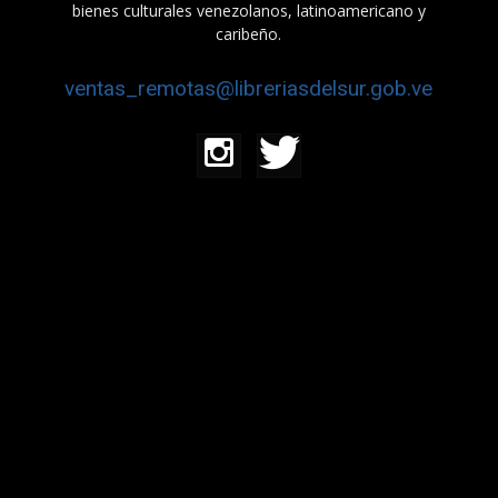
bienes culturales venezolanos, latinoamericano y
caribeño.
ventas_remotas@libreriasdelsur.gob.ve