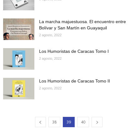
La marcha majuestuosa. El encuentro entre
Bolívar y San Martín en Guayaquil
2 agosto, 2022
Los Humoristas de Caracas Tomo I
2 agosto, 2022
Los Humoristas de Caracas Tomo II
2 agosto, 2022
38
39
40