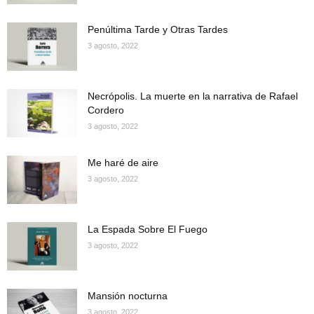
Penúltima Tarde y Otras Tardes
3 agosto, 2022
Necrópolis. La muerte en la narrativa de Rafael
Cordero
3 agosto, 2022
Me haré de aire
3 agosto, 2022
La Espada Sobre El Fuego
3 agosto, 2022
Mansión nocturna
3 agosto, 2022