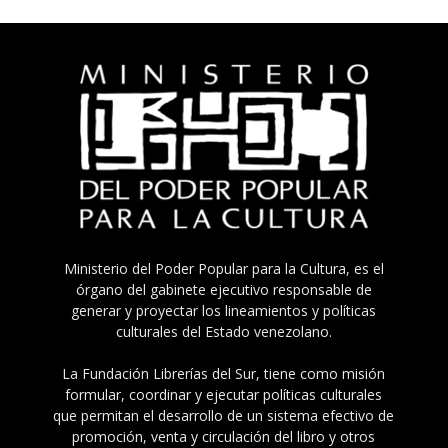
Ministerio del Poder Popular para la Cultura, es el
órgano del gabinete ejecutivo responsable de
generar y proyectar los lineamientos y políticas
culturales del Estado venezolano.
La Fundación Librerías del Sur, tiene como misión
formular, coordinar y ejecutar políticas culturales
que permitan el desarrollo de un sistema efectivo de
promoción, venta y circulación del libro y otros