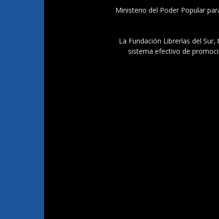
Ministerio del Poder Popular par
La Fundación Librerías del Sur, 
sistema efectivo de promoció