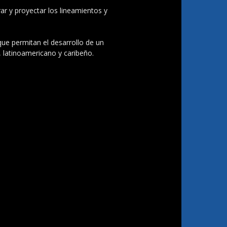
ar y proyectar los lineamientos y
 que permitan el desarrollo de un
, latinoamericano y caribeño.