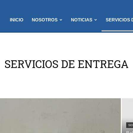
INICIO
NOSOTROS
NOTICIAS
SERVICIOS
SERVICIOS DE ENTREGA
SE