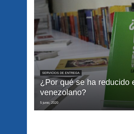
SERVICIOS DE ENTREGA
¿Por qué se ha reducido el
venezolano?
5 junio, 2020