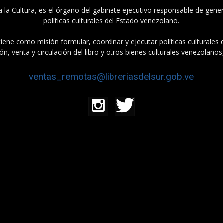
a la Cultura, es el órgano del gabinete ejecutivo responsable de gener
políticas culturales del Estado venezolano.
tiene como misión formular, coordinar y ejecutar políticas culturales
n, venta y circulación del libro y otros bienes culturales venezolanos
ventas_remotas@libreriasdelsur.gob.ve