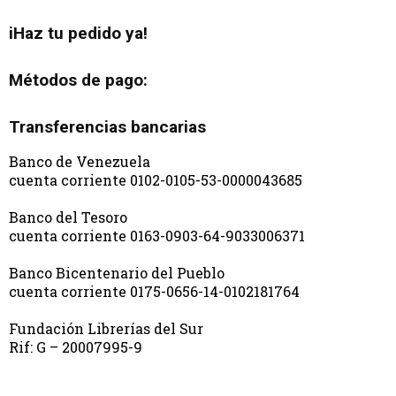
iHaz tu pedido ya!
Métodos de pago:
Transferencias bancarias
Banco de Venezuela
cuenta corriente 0102-0105-53-0000043685
Banco del Tesoro
cuenta corriente 0163-0903-64-9033006371
Banco Bicentenario del Pueblo
cuenta corriente 0175-0656-14-0102181764
Fundación Librerías del Sur
Rif: G – 20007995-9