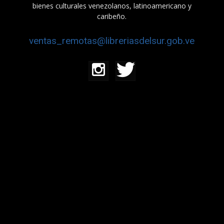
bienes culturales venezolanos, latinoamericano y
caribeño.
ventas_remotas@libreriasdelsur.gob.ve