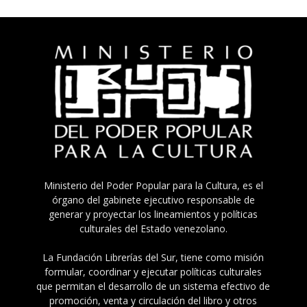
Ministerio del Poder Popular para la Cultura, es el
órgano del gabinete ejecutivo responsable de
generar y proyectar los lineamientos y políticas
culturales del Estado venezolano.
La Fundación Librerías del Sur, tiene como misión
formular, coordinar y ejecutar políticas culturales
que permitan el desarrollo de un sistema efectivo de
promoción, venta y circulación del libro y otros