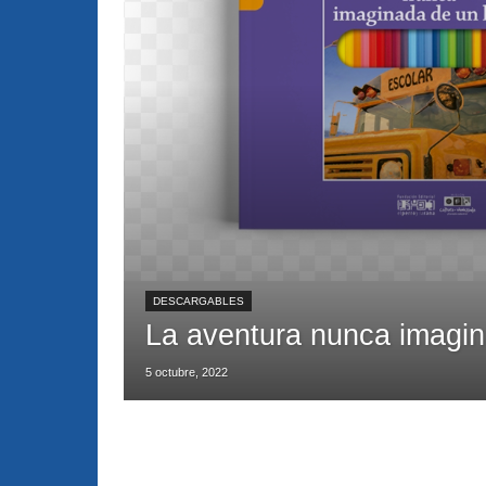
DESCARGABLES
La aventura nunca imagin
5 octubre, 2022