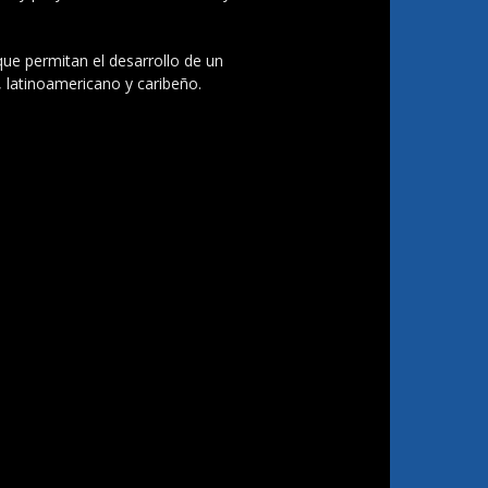
 que permitan el desarrollo de un
, latinoamericano y caribeño.