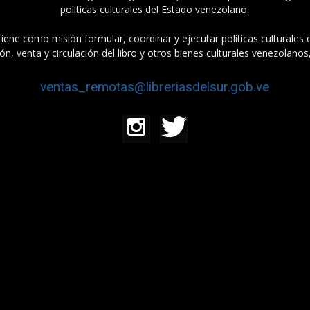
políticas culturales del Estado venezolano.
tiene como misión formular, coordinar y ejecutar políticas culturales
n, venta y circulación del libro y otros bienes culturales venezolanos
ventas_remotas@libreriasdelsur.gob.ve