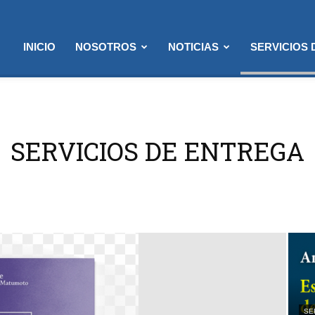
INICIO
NOSOTROS
NOTICIAS
SERVICIOS
SERVICIOS DE ENTREGA
SE