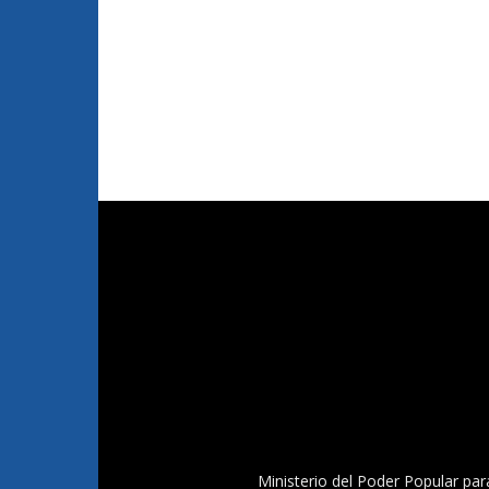
Ministerio del Poder Popular par