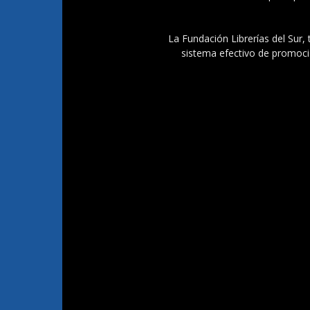
La Fundación Librerías del Sur, 
sistema efectivo de promoció