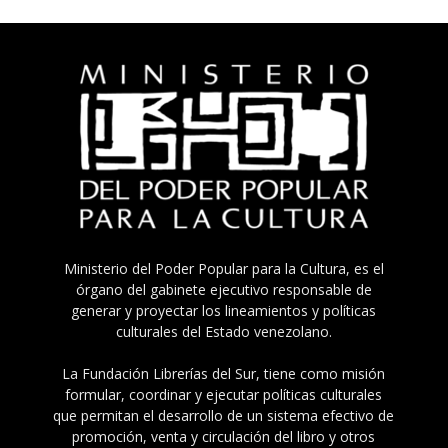
Ministerio del Poder Popular para la Cultura, es el
órgano del gabinete ejecutivo responsable de
generar y proyectar los lineamientos y políticas
culturales del Estado venezolano.
La Fundación Librerías del Sur, tiene como misión
formular, coordinar y ejecutar políticas culturales
que permitan el desarrollo de un sistema efectivo de
promoción, venta y circulación del libro y otros