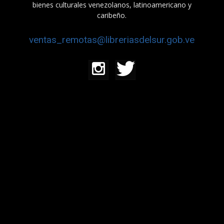
bienes culturales venezolanos, latinoamericano y
caribeño.
ventas_remotas@libreriasdelsur.gob.ve