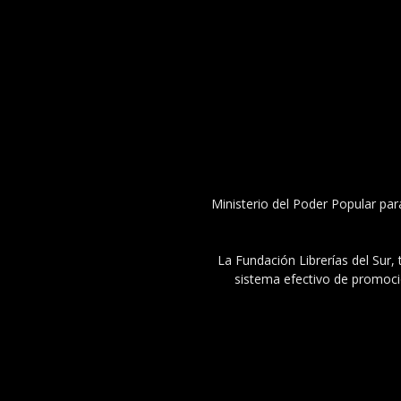
Ministerio del Poder Popular par
La Fundación Librerías del Sur, 
sistema efectivo de promoció