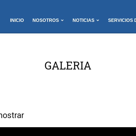
INICIO
NOSOTROS
NOTICIAS
SERVICIOS
GALERIA
mostrar