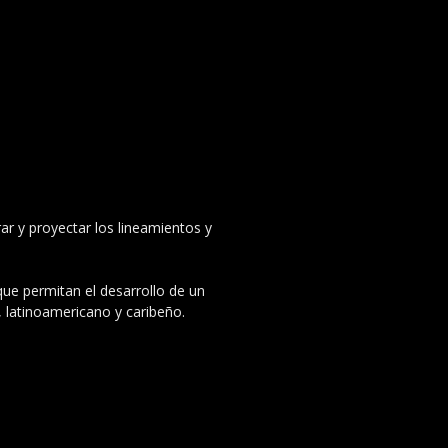
ar y proyectar los lineamientos y
 que permitan el desarrollo de un
, latinoamericano y caribeño.