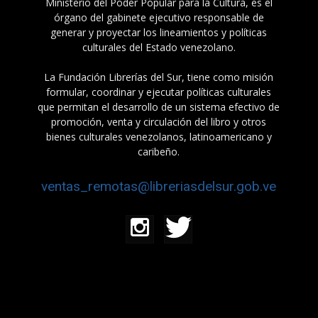
Ministerio del Poder Popular para la Cultura, es el
órgano del gabinete ejecutivo responsable de
generar y proyectar los lineamientos y políticas
culturales del Estado venezolano.
La Fundación Librerías del Sur, tiene como misión
formular, coordinar y ejecutar políticas culturales
que permitan el desarrollo de un sistema efectivo de
promoción, venta y circulación del libro y otros
bienes culturales venezolanos, latinoamericano y
caribeño.
ventas_remotas@libreriasdelsur.gob.ve