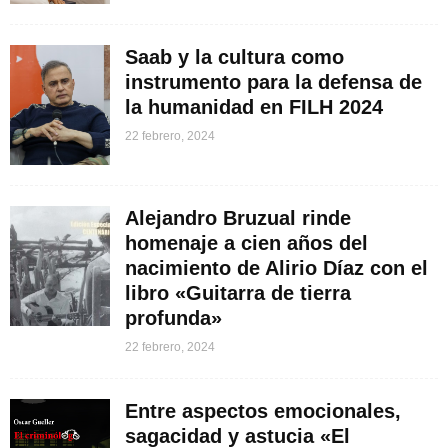
Saab y la cultura como
instrumento para la defensa de
la humanidad en FILH 2024
22 febrero, 2024
Alejandro Bruzual rinde
homenaje a cien años del
nacimiento de Alirio Díaz con el
libro «Guitarra de tierra
profunda»
22 febrero, 2024
Entre aspectos emocionales,
sagacidad y astucia «El