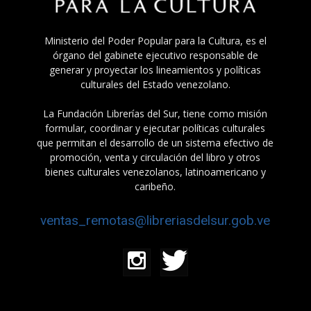
Ministerio del Poder Popular para la Cultura, es el
órgano del gabinete ejecutivo responsable de
generar y proyectar los lineamientos y políticas
culturales del Estado venezolano.
La Fundación Librerías del Sur, tiene como misión
formular, coordinar y ejecutar políticas culturales
que permitan el desarrollo de un sistema efectivo de
promoción, venta y circulación del libro y otros
bienes culturales venezolanos, latinoamericano y
caribeño.
ventas_remotas@libreriasdelsur.gob.ve