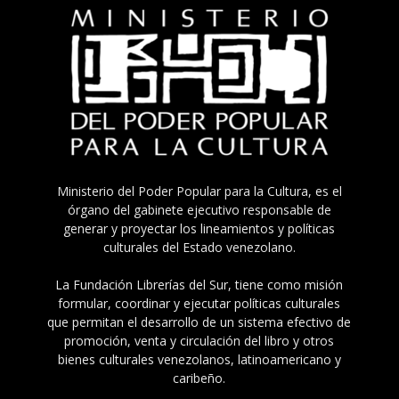
Ministerio del Poder Popular para la Cultura, es el
órgano del gabinete ejecutivo responsable de
generar y proyectar los lineamientos y políticas
culturales del Estado venezolano.
La Fundación Librerías del Sur, tiene como misión
formular, coordinar y ejecutar políticas culturales
que permitan el desarrollo de un sistema efectivo de
promoción, venta y circulación del libro y otros
bienes culturales venezolanos, latinoamericano y
caribeño.