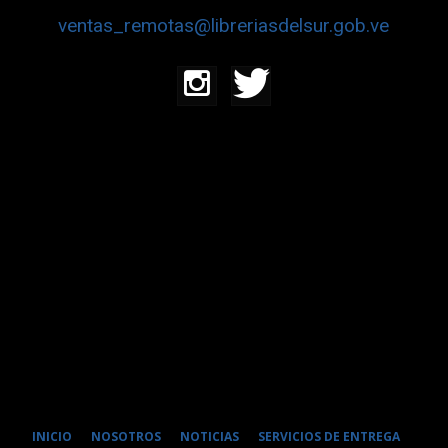
ventas_remotas@libreriasdelsur.gob.ve
INICIO
NOSOTROS
NOTICIAS
SERVICIOS DE ENTREGA