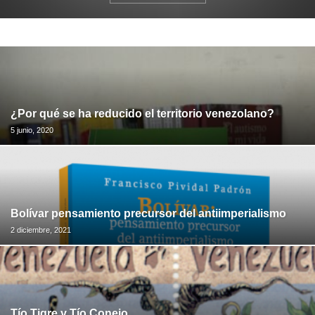
¿Por qué se ha reducido el territorio venezolano?
5 junio, 2020
Bolívar pensamiento precursor del antiimperialismo
2 diciembre, 2021
Tío Tigre y Tío Conejo