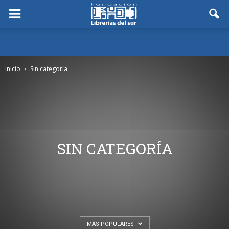
Inicio
Sin categoría
SIN CATEGORÍA
MÁS POPULARES