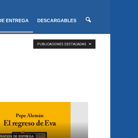
 DE ENTREGA
DESCARGABLES
PUBLICACIONES DESTACADAS
RVICIOS DE ENTREGA