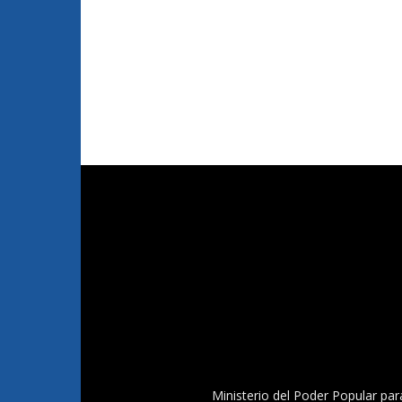
Ministerio del Poder Popular par