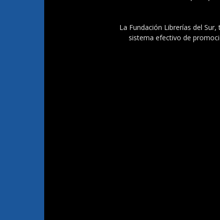
La Fundación Librerías del Sur, 
sistema efectivo de promoció