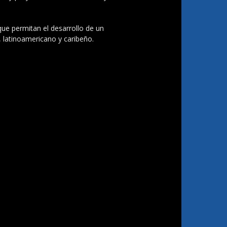
 que permitan el desarrollo de un
, latinoamericano y caribeño.