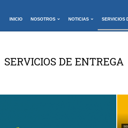
INICIO
NOSOTROS
NOTICIAS
SERVICIOS
SERVICIOS DE ENTREGA
SE