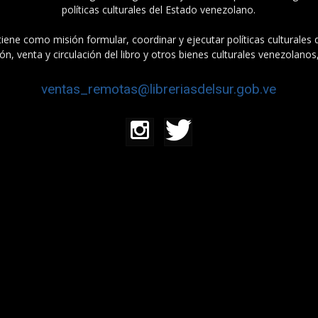
políticas culturales del Estado venezolano.
tiene como misión formular, coordinar y ejecutar políticas culturales
n, venta y circulación del libro y otros bienes culturales venezolanos
ventas_remotas@libreriasdelsur.gob.ve