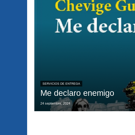
SERVICIOS DE ENTREGA
Me declaro enemigo
24 septiembre, 2024