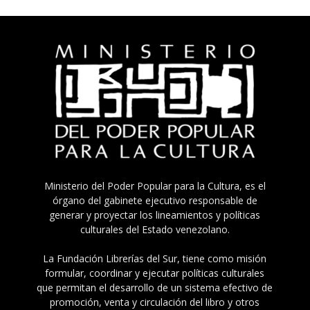
Ministerio del Poder Popular para la Cultura, es el
órgano del gabinete ejecutivo responsable de
generar y proyectar los lineamientos y políticas
culturales del Estado venezolano.
La Fundación Librerías del Sur, tiene como misión
formular, coordinar y ejecutar políticas culturales
que permitan el desarrollo de un sistema efectivo de
promoción, venta y circulación del libro y otros