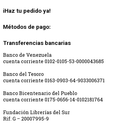
iHaz tu pedido ya!
Métodos de pago:
Transferencias bancarias
Banco de Venezuela
cuenta corriente 0102-0105-53-0000043685
Banco del Tesoro
cuenta corriente 0163-0903-64-9033006371
Banco Bicentenario del Pueblo
cuenta corriente 0175-0656-14-0102181764
Fundación Librerías del Sur
Rif: G – 20007995-9