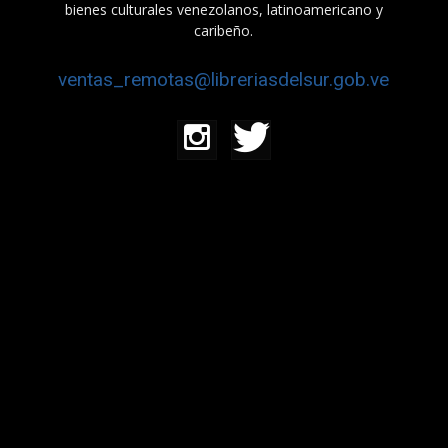
bienes culturales venezolanos, latinoamericano y
caribeño.
ventas_remotas@libreriasdelsur.gob.ve