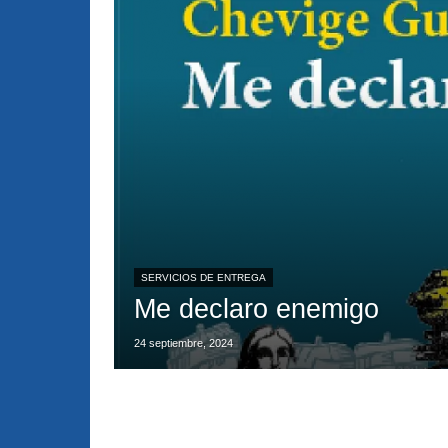
SERVICIOS DE ENTREGA
Me declaro enemigo
24 septiembre, 2024