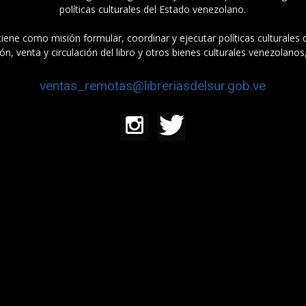
políticas culturales del Estado venezolano.
tiene como misión formular, coordinar y ejecutar políticas culturales
n, venta y circulación del libro y otros bienes culturales venezolanos
ventas_remotas@libreriasdelsur.gob.ve