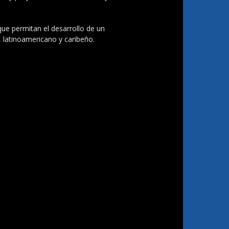
 que permitan el desarrollo de un
, latinoamericano y caribeño.