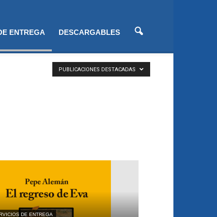
 DE ENTREGA
DESCARGABLES
PUBLICACIONES DESTACADAS
RVICIOS DE ENTREGA