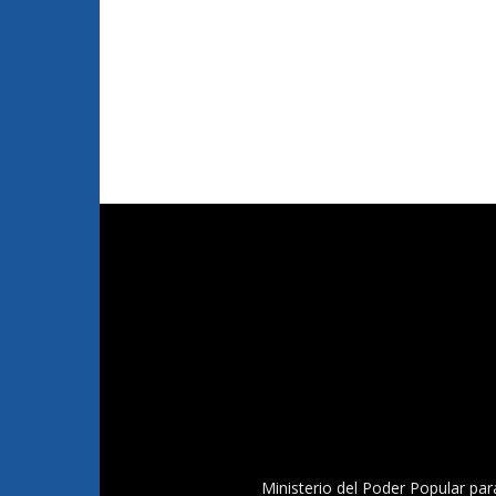
Ministerio del Poder Popular par