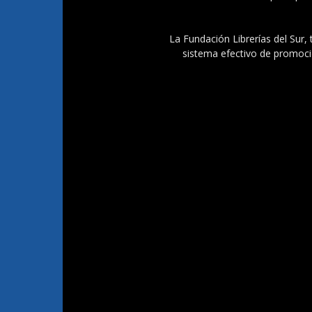
La Fundación Librerías del Sur, 
sistema efectivo de promoció