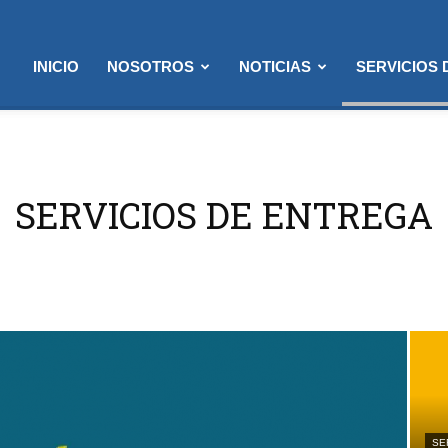
INICIO
NOSOTROS
NOTICIAS
SERVICIOS
SERVICIOS DE ENTREGA
SE