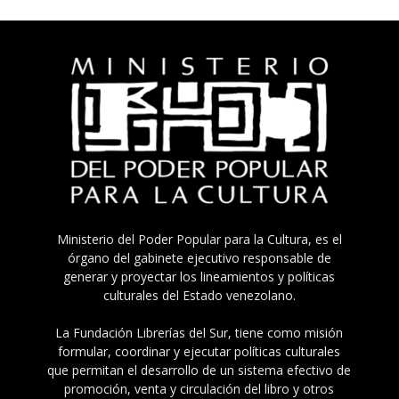
Ministerio del Poder Popular para la Cultura, es el
órgano del gabinete ejecutivo responsable de
generar y proyectar los lineamientos y políticas
culturales del Estado venezolano.
La Fundación Librerías del Sur, tiene como misión
formular, coordinar y ejecutar políticas culturales
que permitan el desarrollo de un sistema efectivo de
promoción, venta y circulación del libro y otros