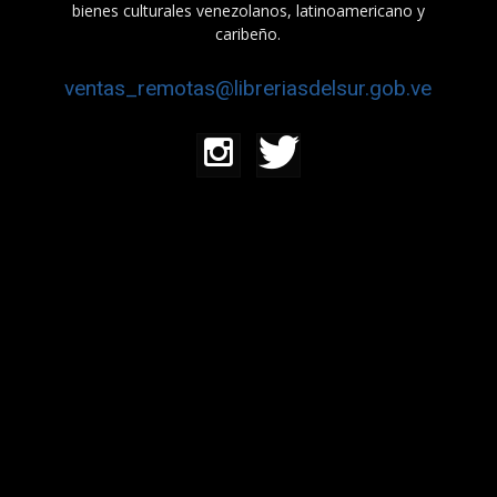
bienes culturales venezolanos, latinoamericano y
caribeño.
ventas_remotas@libreriasdelsur.gob.ve