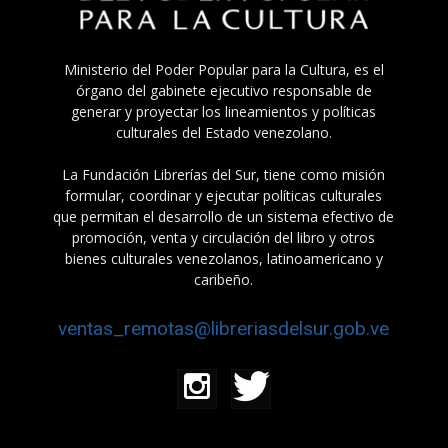
Ministerio del Poder Popular para la Cultura, es el
órgano del gabinete ejecutivo responsable de
generar y proyectar los lineamientos y políticas
culturales del Estado venezolano.
La Fundación Librerías del Sur, tiene como misión
formular, coordinar y ejecutar políticas culturales
que permitan el desarrollo de un sistema efectivo de
promoción, venta y circulación del libro y otros
bienes culturales venezolanos, latinoamericano y
caribeño.
ventas_remotas@libreriasdelsur.gob.ve