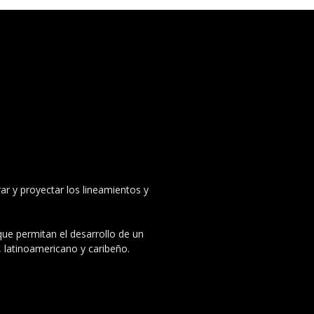
ar y proyectar los lineamientos y
 que permitan el desarrollo de un
, latinoamericano y caribeño.