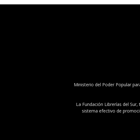
Ministerio del Poder Popular par
La Fundación Librerías del Sur, 
sistema efectivo de promoció