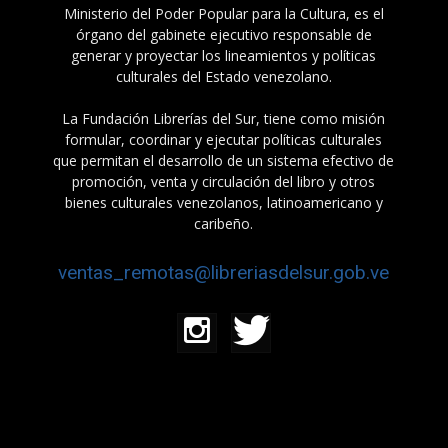
Ministerio del Poder Popular para la Cultura, es el
órgano del gabinete ejecutivo responsable de
generar y proyectar los lineamientos y políticas
culturales del Estado venezolano.
La Fundación Librerías del Sur, tiene como misión
formular, coordinar y ejecutar políticas culturales
que permitan el desarrollo de un sistema efectivo de
promoción, venta y circulación del libro y otros
bienes culturales venezolanos, latinoamericano y
caribeño.
ventas_remotas@libreriasdelsur.gob.ve