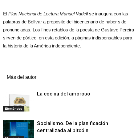
El
Plan Nacional de Lectura Manuel Vadell
se inaugura con las
palabras de Bolívar a propósito del bicentenario de haber sido
pronunciadas. Los finos retablos de la poesía de Gustavo Pereira
sirven de pórtico, en esta edición, a páginas indispensables para
la historia de la América independiente.
Artículos relacionados
Más del autor
La cocina del amoroso
Efemérides
Socialismo. De la planificación
centralizada al bitcóin