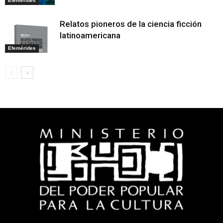
Efemérides
Relatos pioneros de la ciencia ficción
latinoamericana
Efemérides