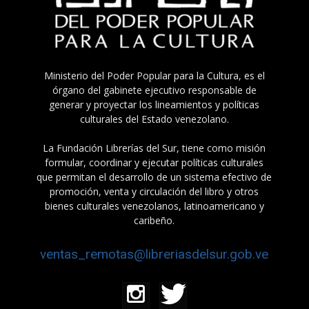
Ministerio del Poder Popular para la Cultura, es el
órgano del gabinete ejecutivo responsable de
generar y proyectar los lineamientos y políticas
culturales del Estado venezolano.
La Fundación Librerías del Sur, tiene como misión
formular, coordinar y ejecutar políticas culturales
que permitan el desarrollo de un sistema efectivo de
promoción, venta y circulación del libro y otros
bienes culturales venezolanos, latinoamericano y
caribeño.
ventas_remotas@libreriasdelsur.gob.ve