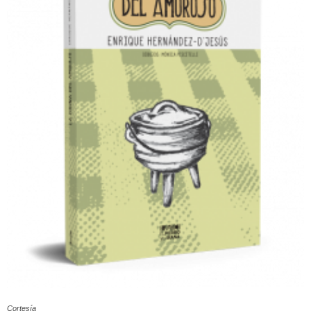
Cortesía