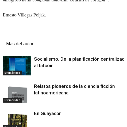
Ernesto Villegas Poljak.
Artículos relacionados
Más del autor
Socialismo. De la planificación centralizad
al bitcóin
Efemérides
Relatos pioneros de la ciencia ficción
latinoamericana
Efemérides
En Guayacán