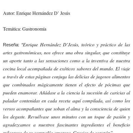
Autor: Enrique Hernández D’ Jesús
Temática: Gastronomía
Enrique Hernández D’Jesús, teórico y práctico de las
Reseña:
“
artes gastronómicas, nos ofrece una obra singular, que constituye
un aporte tanto a las sensaciones como a la inventiva de nuestra
cocina local acompañada de exóticos sabores del mundo. El viaje
a través de estas páginas conjuga las delicias de jugosos alimentos
que combinados mágicamente tienen el efecto de pócimas que
pueden enamorar. Añádase a la ciencia la sucesión de caricias al
paladar contenidas en cada receta aquí compilada, así como los
versos acompañantes que soban el alma y la consciencia de quien
los deguste. Revuélvase unos minutos con un toque de pasión y
agradezcamos a nuestros fascinantes ingredientes el beneficio
milagroso de su compañía amorosa. Gracias de corazón”
.