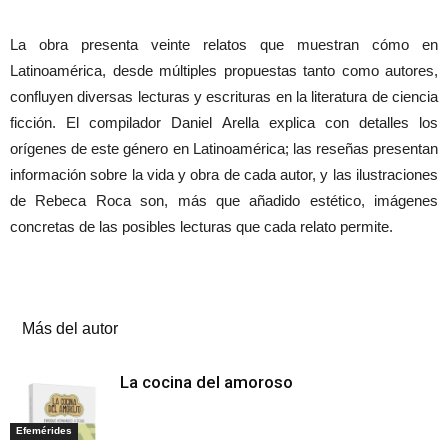
La obra presenta veinte relatos que muestran cómo en
Latinoamérica, desde múltiples propuestas tanto como autores,
confluyen diversas lecturas y escrituras en la literatura de ciencia
ficción. El compilador Daniel Arella explica con detalles los
orígenes de este género en Latinoamérica; las reseñas presentan
información sobre la vida y obra de cada autor, y las ilustraciones
de Rebeca Roca son, más que añadido estético, imágenes
concretas de las posibles lecturas que cada relato permite.
Artículos relacionados
Más del autor
La cocina del amoroso
Efemérides