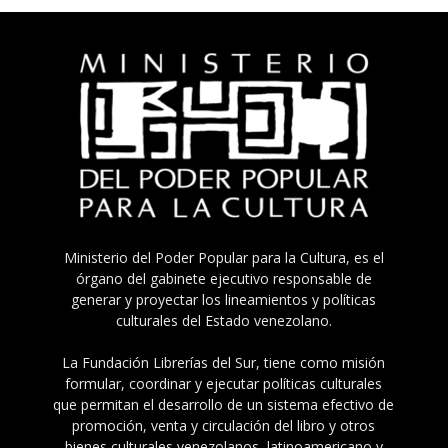
Ministerio del Poder Popular para la Cultura, es el
órgano del gabinete ejecutivo responsable de
generar y proyectar los lineamientos y políticas
culturales del Estado venezolano.
La Fundación Librerías del Sur, tiene como misión
formular, coordinar y ejecutar políticas culturales
que permitan el desarrollo de un sistema efectivo de
promoción, venta y circulación del libro y otros
bienes culturales venezolanos, latinoamericano y