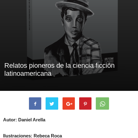
Relatos pioneros de la ciencia ficción
latinoamericana
Autor: Daniel Arella
Ilustraciones: Rebeca Roca