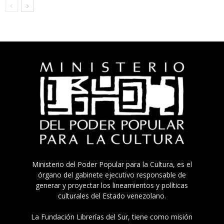
Ministerio del Poder Popular para la Cultura, es el
órgano del gabinete ejecutivo responsable de
generar y proyectar los lineamientos y políticas
culturales del Estado venezolano.
La Fundación Librerías del Sur, tiene como misión