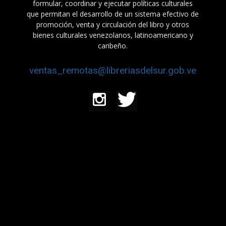
formular, coordinar y ejecutar políticas culturales
que permitan el desarrollo de un sistema efectivo de
promoción, venta y circulación del libro y otros
bienes culturales venezolanos, latinoamericano y
caribeño.
ventas_remotas@libreriasdelsur.gob.ve