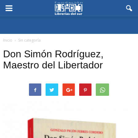
Inicio
Sin categoría
Don Simón Rodríguez,
Maestro del Libertador