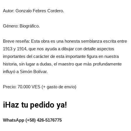
Autor: Gonzalo Febres Cordero.
Género: Biográfico.
Breve reseña: Esta obra es una honesta semblanza escrita entre
1913 y 1914, que nos ayuda a dibujar con detalle aspectos
importantes del carácter de esta importante figura en nuestra
historia, sin lugar a dudas, el maestro que más profundamente
influyó a Simón Bolívar.
Precio: 70.000 VES (+ gasto de envío)
iHaz tu pedido ya!
WhatsApp (+58) 426-5176775