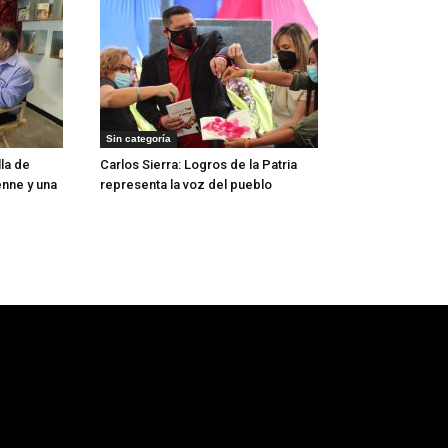
Sin categoría
lla de
Carlos Sierra: Logros de la Patria
nne y una
representa la voz del pueblo