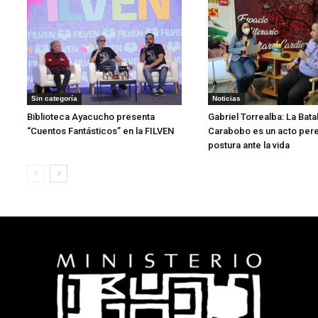
Sin categoría
Noticias
Biblioteca Ayacucho presenta
Gabriel Torrealba: La Bata
“Cuentos Fantásticos” en la FILVEN
Carabobo es un acto pere
postura ante la vida