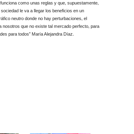
funciona como unas reglas y que, supuestamente,
 sociedad le va a llegar los beneficios en un
áfico neutro donde no hay perturbaciones, el
 nosotros que no existe tal mercado perfecto, para
ades para todos” María Alejandra Díaz.