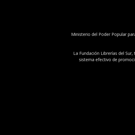
Ministerio del Poder Popular par
La Fundación Librerías del Sur, 
sistema efectivo de promoció