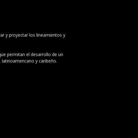
ar y proyectar los lineamientos y
 que permitan el desarrollo de un
, latinoamericano y caribeño.