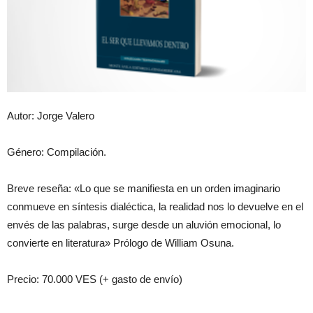
Autor: Jorge Valero
Género: Compilación.
Breve reseña: «Lo que se manifiesta en un orden imaginario
conmueve en síntesis dialéctica, la realidad nos lo devuelve en el
envés de las palabras, surge desde un aluvión emocional, lo
convierte en literatura» Prólogo de William Osuna.
Precio: 70.000 VES (+ gasto de envío)