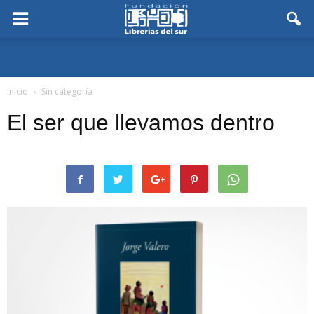
Inicio
Sin categoría
El ser que llevamos dentro