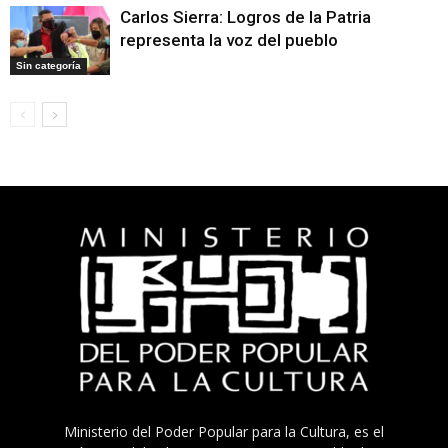
Carlos Sierra: Logros de la Patria
representa la voz del pueblo
Sin categoría
Ministerio del Poder Popular para la Cultura, es el