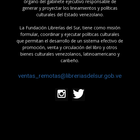
órgano del gabinete ejecutivo responsable de
generar y proyectar los lineamientos y políticas
culturales del Estado venezolano.
La Fundación Librerías del Sur, tiene como misión
formular, coordinar y ejecutar políticas culturales
que permitan el desarrollo de un sistema efectivo de
promoción, venta y circulación del libro y otros
bienes culturales venezolanos, latinoamericano y
caribeño.
ventas_remotas@libreriasdelsur.gob.ve