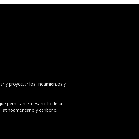
ar y proyectar los lineamientos y
 que permitan el desarrollo de un
, latinoamericano y caribeño.