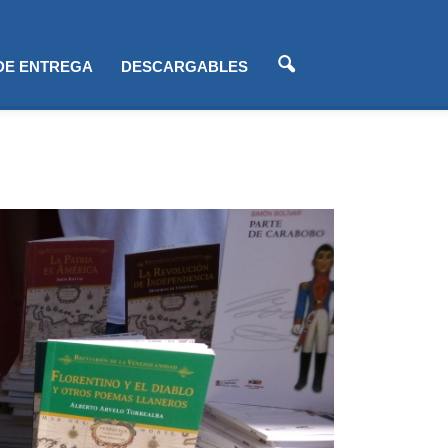
 DE ENTREGA
DESCARGABLES