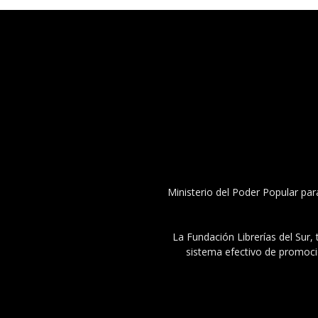
Ministerio del Poder Popular par
La Fundación Librerías del Sur, 
sistema efectivo de promoció