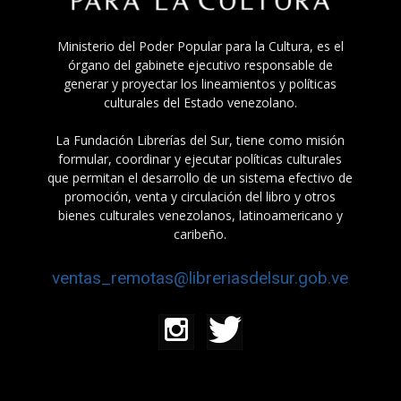
Ministerio del Poder Popular para la Cultura, es el
órgano del gabinete ejecutivo responsable de
generar y proyectar los lineamientos y políticas
culturales del Estado venezolano.
La Fundación Librerías del Sur, tiene como misión
formular, coordinar y ejecutar políticas culturales
que permitan el desarrollo de un sistema efectivo de
promoción, venta y circulación del libro y otros
bienes culturales venezolanos, latinoamericano y
caribeño.
ventas_remotas@libreriasdelsur.gob.ve