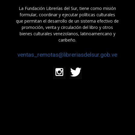
La Fundación Librerías del Sur, tiene como misión
formular, coordinar y ejecutar políticas culturales
que permitan el desarrollo de un sistema efectivo de
promoción, venta y circulación del libro y otros
bienes culturales venezolanos, latinoamericano y
caribeño.
ventas_remotas@libreriasdelsur.gob.ve