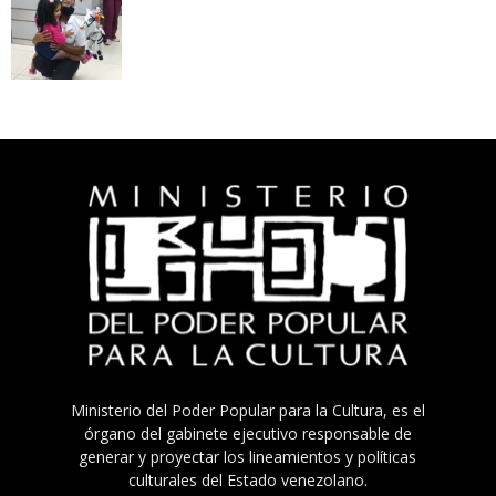
Ministerio del Poder Popular para la Cultura, es el
órgano del gabinete ejecutivo responsable de
generar y proyectar los lineamientos y políticas
culturales del Estado venezolano.