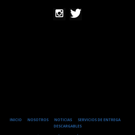
INICIO
NOSOTROS
NOTICIAS
SERVICIOS DE ENTREGA
DESCARGABLES