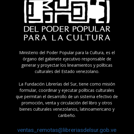
Ministerio del Poder Popular para la Cultura, es el
órgano del gabinete ejecutivo responsable de
generar y proyectar los lineamientos y políticas
culturales del Estado venezolano.
La Fundación Librerías del Sur, tiene como misión
formular, coordinar y ejecutar políticas culturales
que permitan el desarrollo de un sistema efectivo de
promoción, venta y circulación del libro y otros
bienes culturales venezolanos, latinoamericano y
caribeño.
ventas_remotas@libreriasdelsur.gob.ve