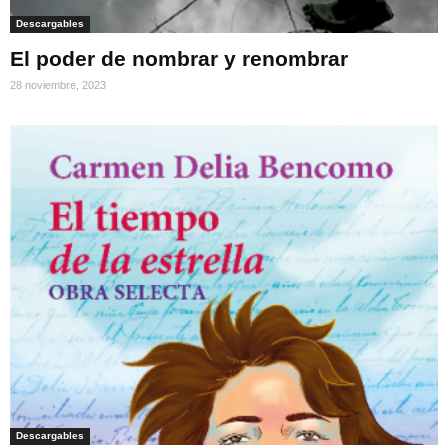
Descargables
El poder de nombrar y renombrar
28 noviembre, 2023
Descargables