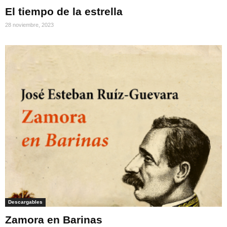
El tiempo de la estrella
28 noviembre, 2023
Descargables
Zamora en Barinas