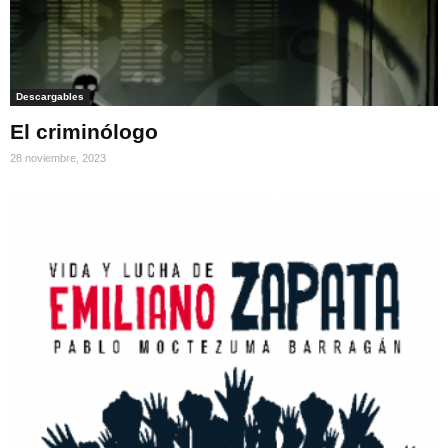
Descargables
El criminólogo
28 noviembre, 2023