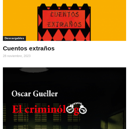
Descargables
Cuentos extraños
28 noviembre, 2023