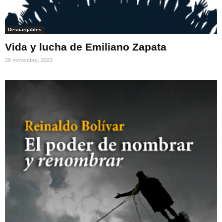
Descargables
Vida y lucha de Emiliano Zapata
28 noviembre, 2023