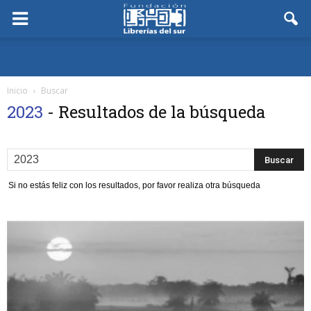
Inicio
Buscar
2023
-
Resultados de la búsqueda
Si no estás feliz con los resultados, por favor realiza otra búsqueda