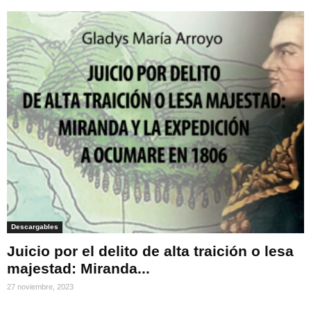
Descargables
Juicio por el delito de alta traición o lesa
majestad: Miranda...
27 noviembre, 2023