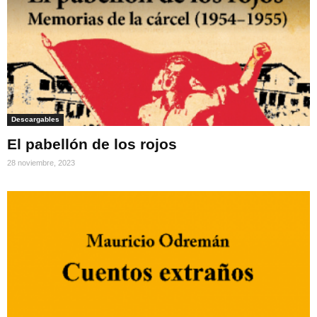
Descargables
El pabellón de los rojos
28 noviembre, 2023