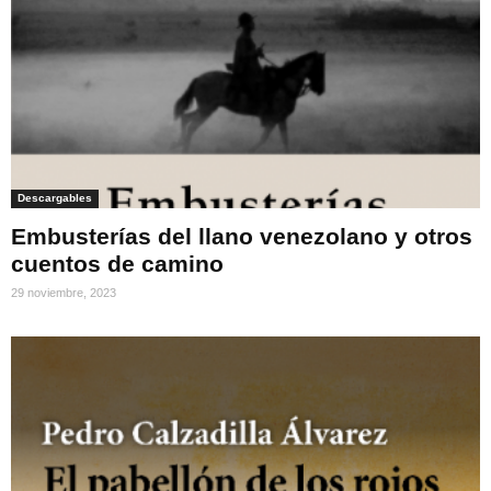
Descargables
Embusterías del llano venezolano y otros
cuentos de camino
29 noviembre, 2023