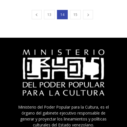
13
14
15
Ministerio del Poder Popular para la Cultura, es el
órgano del gabinete ejecutivo responsable de
generar y proyectar los lineamientos y políticas
culturales del Estado venezolano.