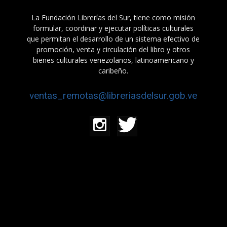
La Fundación Librerías del Sur, tiene como misión
formular, coordinar y ejecutar políticas culturales
que permitan el desarrollo de un sistema efectivo de
promoción, venta y circulación del libro y otros
bienes culturales venezolanos, latinoamericano y
caribeño.
ventas_remotas@libreriasdelsur.gob.ve