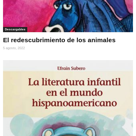
Descargables
El redescubrimiento de los animales
5 agosto, 2022