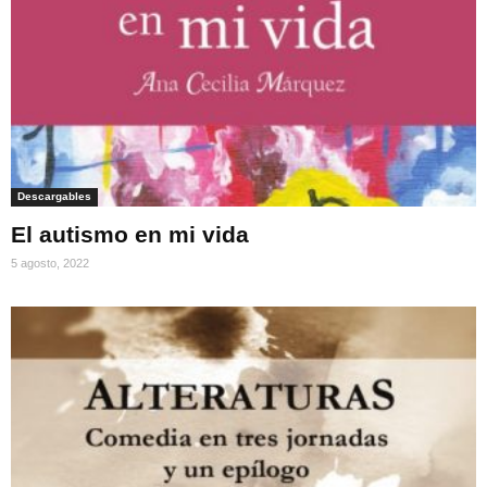
Descargables
El autismo en mi vida
5 agosto, 2022