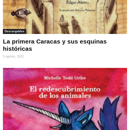
Descargables
La primera Caracas y sus esquinas
históricas
5 agosto, 2022