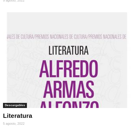
5 agosto, 2022
Descargables
Literatura
5 agosto, 2022