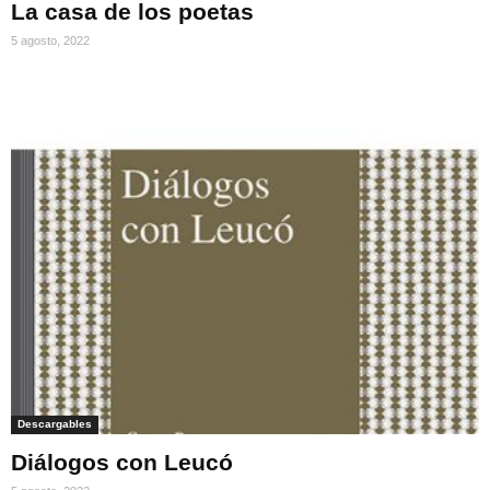
La casa de los poetas
5 agosto, 2022
Descargables
Diálogos con Leucó