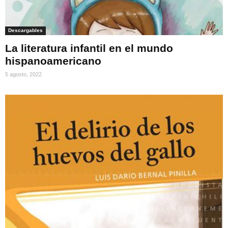
Descargables
La literatura infantil en el mundo
hispanoamericano
5 agosto, 2022