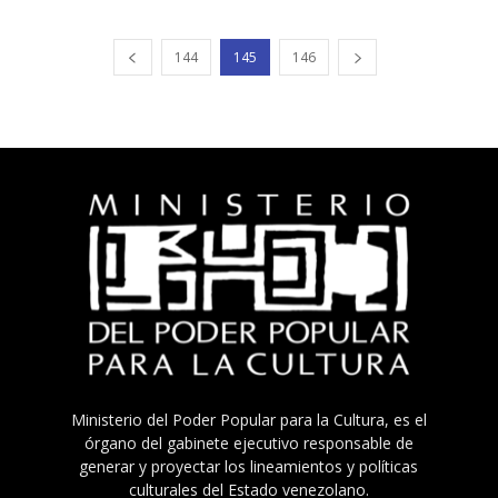
144
145
146
Ministerio del Poder Popular para la Cultura, es el
órgano del gabinete ejecutivo responsable de
generar y proyectar los lineamientos y políticas
culturales del Estado venezolano.