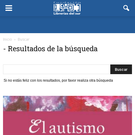
Inicio
Buscar
-
Resultados de la búsqueda
Si no estás feliz con los resultados, por favor realiza otra búsqueda