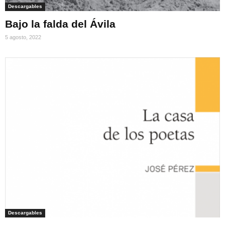
Descargables
Bajo la falda del Ávila
5 agosto, 2022
Descargables