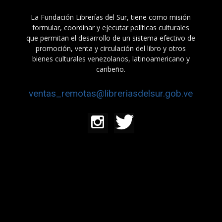
La Fundación Librerías del Sur, tiene como misión
formular, coordinar y ejecutar políticas culturales
que permitan el desarrollo de un sistema efectivo de
promoción, venta y circulación del libro y otros
bienes culturales venezolanos, latinoamericano y
caribeño.
ventas_remotas@libreriasdelsur.gob.ve