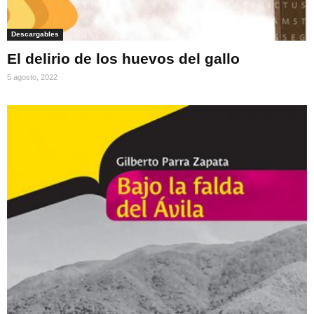
Descargables
El delirio de los huevos del gallo
5 agosto, 2022