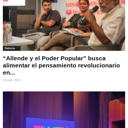
Galeria
“Allende y el Poder Popular” busca
alimentar el pensamiento revolucionario
en...
18 julio, 2024