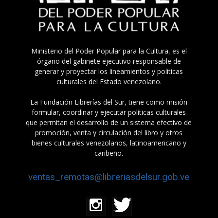
Ministerio del Poder Popular para la Cultura, es el
órgano del gabinete ejecutivo responsable de
generar y proyectar los lineamientos y políticas
culturales del Estado venezolano.
La Fundación Librerías del Sur, tiene como misión
formular, coordinar y ejecutar políticas culturales
que permitan el desarrollo de un sistema efectivo de
promoción, venta y circulación del libro y otros
bienes culturales venezolanos, latinoamericano y
caribeño.
ventas_remotas@libreriasdelsur.gob.ve