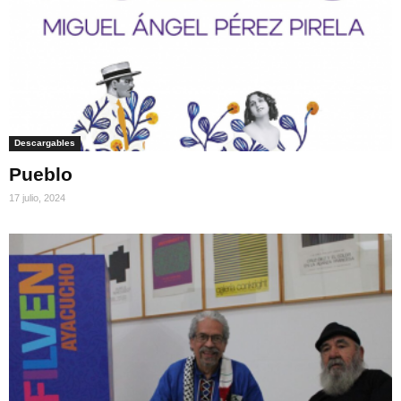
Descargables
Pueblo
17 julio, 2024