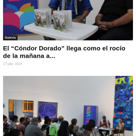
Galeria
El “Cóndor Dorado” llega como el rocío
de la mañana a...
17 julio, 2024