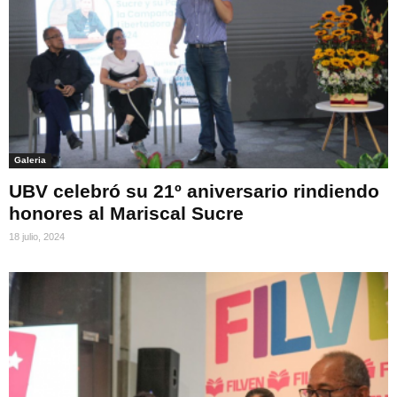
Galeria
UBV celebró su 21º aniversario rindiendo
honores al Mariscal Sucre
18 julio, 2024