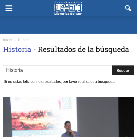
Inicio
Buscar
Historia
-
Resultados de la búsqueda
Si no estás feliz con los resultados, por favor realiza otra búsqueda