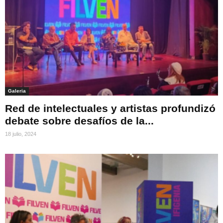
Galeria
Red de intelectuales y artistas profundizó
debate sobre desafíos de la...
18 julio, 2024