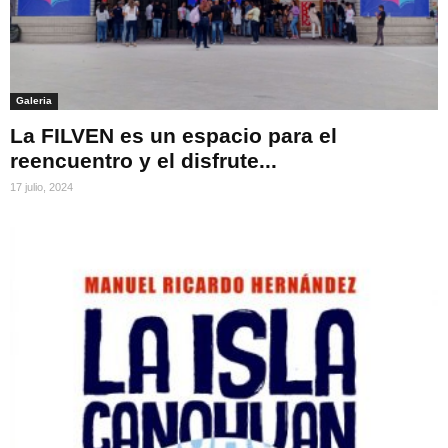
Galeria
La FILVEN es un espacio para el
reencuentro y el disfrute...
17 julio, 2024