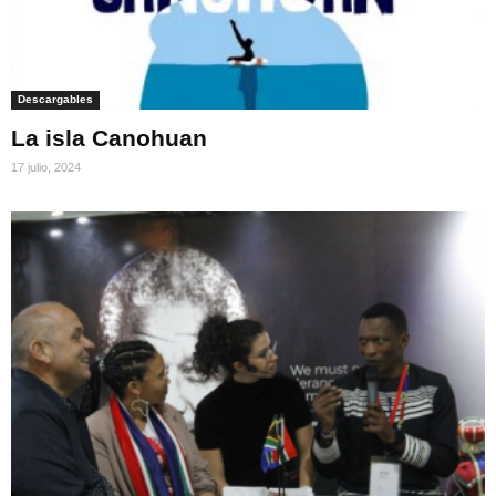
Descargables
La isla Canohuan
17 julio, 2024