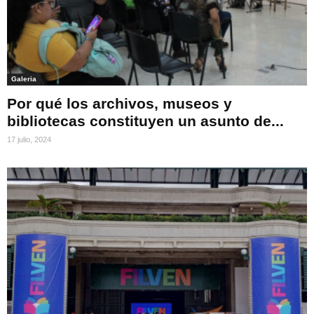
Galeria
Por qué los archivos, museos y
bibliotecas constituyen un asunto de...
17 julio, 2024