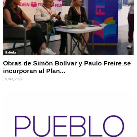
Galeria
Obras de Simón Bolívar y Paulo Freire se
incorporan al Plan...
18 julio, 2024