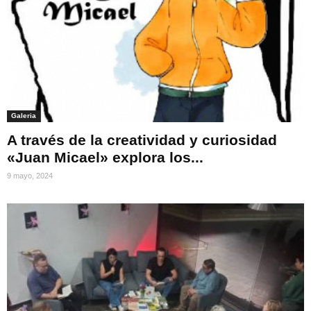
Galeria
A través de la creatividad y curiosidad
«Juan Micael» explora los...
9 mayo, 2024