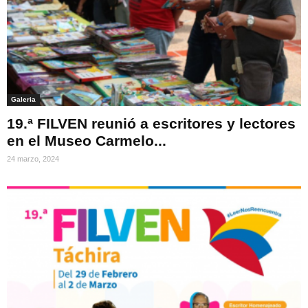
Galeria
19.ª FILVEN reunió a escritores y lectores
en el Museo Carmelo...
24 marzo, 2024