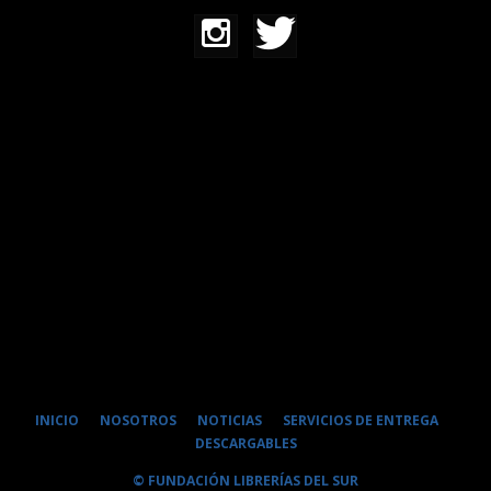
INICIO
NOSOTROS
NOTICIAS
SERVICIOS DE ENTREGA
DESCARGABLES
© FUNDACIÓN LIBRERÍAS DEL SUR