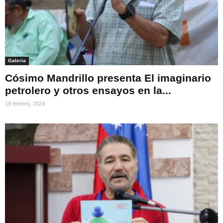
Galeria
Cósimo Mandrillo presenta El imaginario
petrolero y otros ensayos en la...
19 febrero, 2024