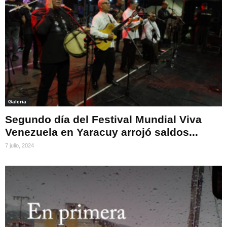
Galeria
Segundo día del Festival Mundial Viva
Venezuela en Yaracuy arrojó saldos...
7 julio, 2024