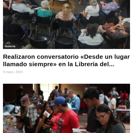
Galeria
Realizaron conversatorio «Desde un lugar
llamado siempre» en la Librería del...
9 mayo, 2024