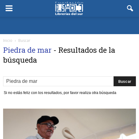
Inicio
Buscar
Piedra de mar
-
Resultados de la
búsqueda
Si no estás feliz con los resultados, por favor realiza otra búsqueda