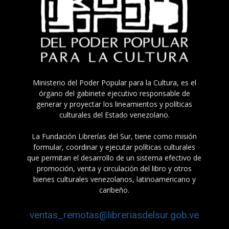
Ministerio del Poder Popular para la Cultura, es el
órgano del gabinete ejecutivo responsable de
generar y proyectar los lineamientos y políticas
culturales del Estado venezolano.
La Fundación Librerías del Sur, tiene como misión
formular, coordinar y ejecutar políticas culturales
que permitan el desarrollo de un sistema efectivo de
promoción, venta y circulación del libro y otros
bienes culturales venezolanos, latinoamericano y
caribeño.
ventas_remotas@libreriasdelsur.gob.ve