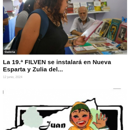
Galeria
La 19.ª FILVEN se instalará en Nueva
Esparta y Zulia del...
12 junio, 2024