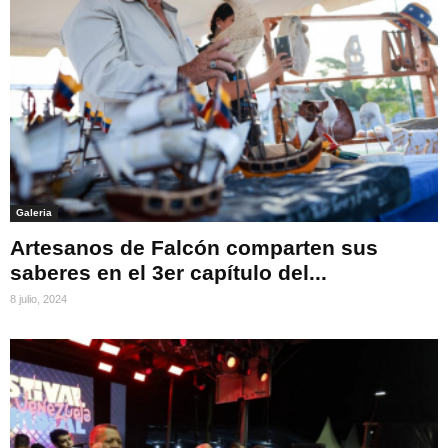
Galeria
Artesanos de Falcón comparten sus
saberes en el 3er capítulo del...
8 julio, 2024