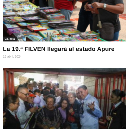
Galeria
La 19.ª FILVEN llegará al estado Apure
15 abril, 2024