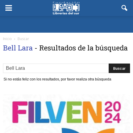
Inicio
Buscar
Bell Lara
-
Resultados de la búsqueda
Si no estás feliz con los resultados, por favor realiza otra búsqueda