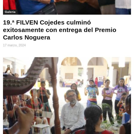
Galeria
19.ª FILVEN Cojedes culminó
exitosamente con entrega del Premio
Carlos Noguera
17 marzo, 2024