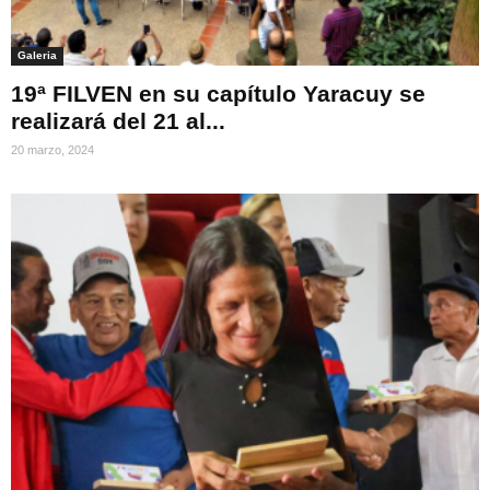
Galeria
19ª FILVEN en su capítulo Yaracuy se
realizará del 21 al...
20 marzo, 2024