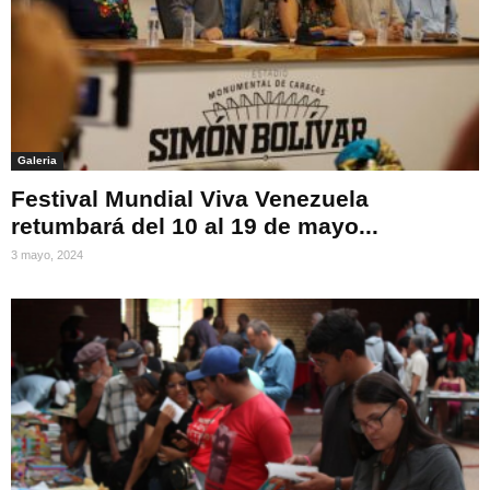
Galeria
Festival Mundial Viva Venezuela
retumbará del 10 al 19 de mayo...
3 mayo, 2024