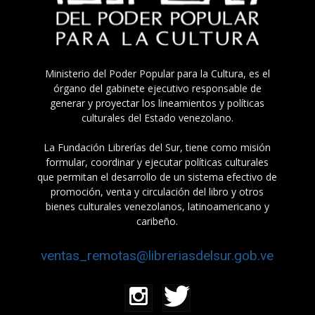
Ministerio del Poder Popular para la Cultura, es el
órgano del gabinete ejecutivo responsable de
generar y proyectar los lineamientos y políticas
culturales del Estado venezolano.
La Fundación Librerías del Sur, tiene como misión
formular, coordinar y ejecutar políticas culturales
que permitan el desarrollo de un sistema efectivo de
promoción, venta y circulación del libro y otros
bienes culturales venezolanos, latinoamericano y
caribeño.
ventas_remotas@libreriasdelsur.gob.ve