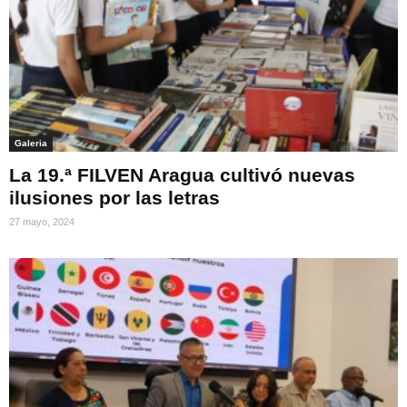
Galeria
La 19.ª FILVEN Aragua cultivó nuevas
ilusiones por las letras
27 mayo, 2024