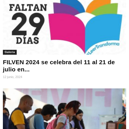
Galeria
FILVEN 2024 se celebra del 11 al 21 de
julio en...
12 junio, 2024