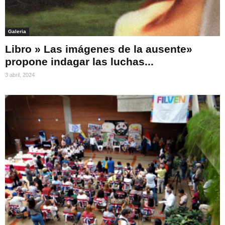
Galeria
Libro » Las imágenes de la ausente»
propone indagar las luchas...
3 abril, 2024