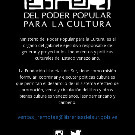
Ministerio del Poder Popular para la Cultura, es el
órgano del gabinete ejecutivo responsable de
generar y proyectar los lineamientos y políticas
culturales del Estado venezolano.
La Fundación Librerías del Sur, tiene como misión
formular, coordinar y ejecutar políticas culturales
que permitan el desarrollo de un sistema efectivo de
promoción, venta y circulación del libro y otros
bienes culturales venezolanos, latinoamericano y
caribeño.
ventas_remotas@libreriasdelsur.gob.ve