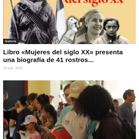
Galeria
Libro «Mujeres del siglo XX» presenta
una biografía de 41 rostros...
20 julio, 2023