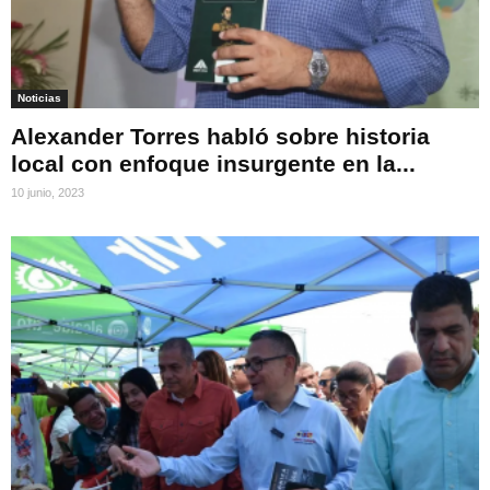
Noticias
Alexander Torres habló sobre historia
local con enfoque insurgente en la...
10 junio, 2023