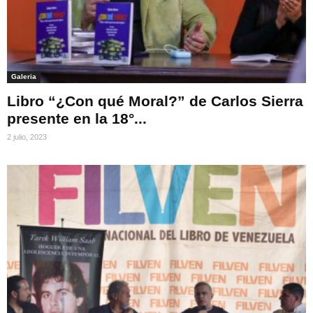
Galeria
Libro “¿Con qué Moral?” de Carlos Sierra
presente en la 18°...
2 julio, 2023