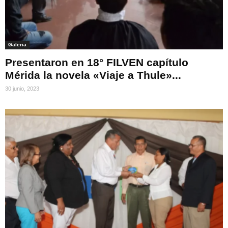
Galeria
Presentaron en 18° FILVEN capítulo
Mérida la novela «Viaje a Thule»...
30 junio, 2023