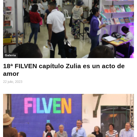
Galeria
18ª FILVEN capítulo Zulia es un acto de
amor
22 julio, 2023