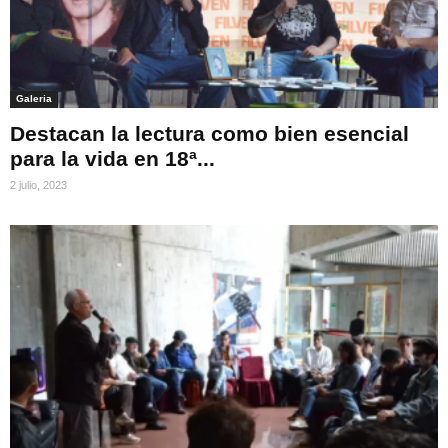
Galeria
Destacan la lectura como bien esencial
para la vida en 18ª...
2 julio, 2023