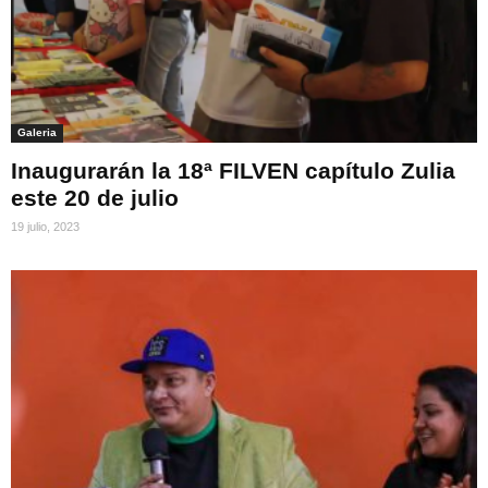
Galeria
Inaugurarán la 18ª FILVEN capítulo Zulia
este 20 de julio
19 julio, 2023