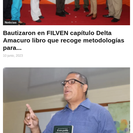
Noticias
Bautizaron en FILVEN capítulo Delta
Amacuro libro que recoge metodologías
para...
10 junio, 2023