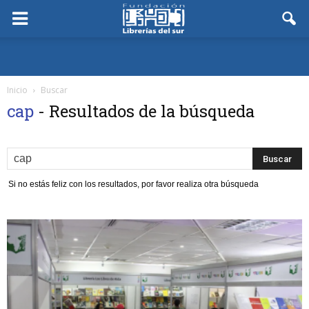
Inicio
Buscar
cap
-
Resultados de la búsqueda
Si no estás feliz con los resultados, por favor realiza otra búsqueda