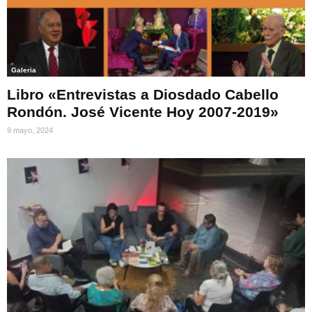
Galeria
Libro «Entrevistas a Diosdado Cabello
Rondón. José Vicente Hoy 2007-2019»
9 mayo, 2024