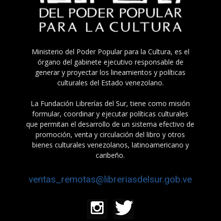
Ministerio del Poder Popular para la Cultura, es el
órgano del gabinete ejecutivo responsable de
generar y proyectar los lineamientos y políticas
culturales del Estado venezolano.
La Fundación Librerías del Sur, tiene como misión
formular, coordinar y ejecutar políticas culturales
que permitan el desarrollo de un sistema efectivo de
promoción, venta y circulación del libro y otros
bienes culturales venezolanos, latinoamericano y
caribeño.
ventas_remotas@libreriasdelsur.gob.ve