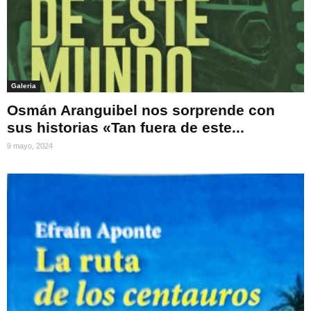
Galeria
Osmán Aranguibel nos sorprende con
sus historias «Tan fuera de este...
9 mayo, 2024