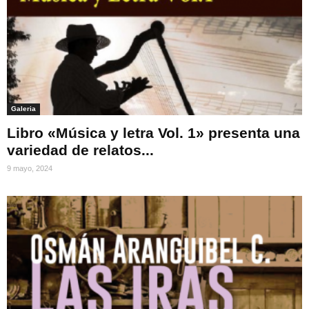
Galeria
Libro «Música y letra Vol. 1» presenta una
variedad de relatos...
9 mayo, 2024