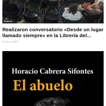
Galeria
Realizaron conversatorio «Desde un lugar
llamado siempre» en la Librería del...
9 mayo, 2024