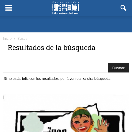
Inicio
Buscar
-
Resultados de la búsqueda
Si no estás feliz con los resultados, por favor realiza otra búsqueda