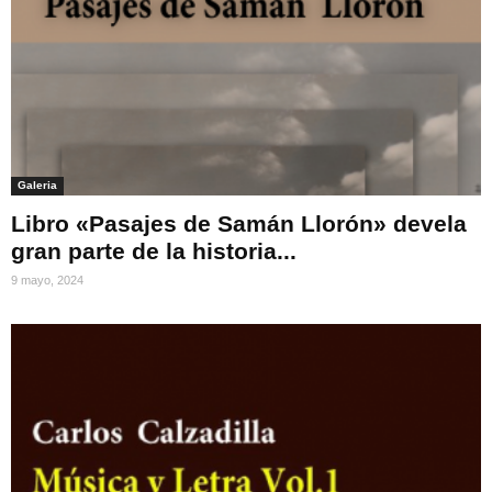
Galeria
Libro «Pasajes de Samán Llorón» devela
gran parte de la historia...
9 mayo, 2024