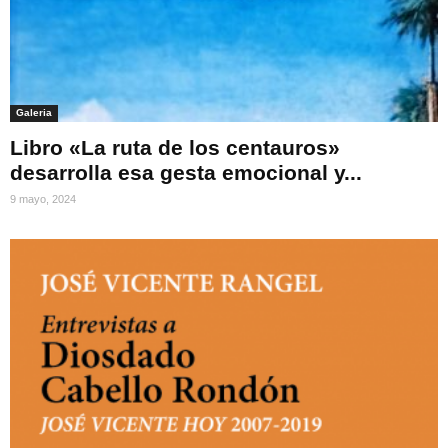
Galeria
Libro «La ruta de los centauros»
desarrolla esa gesta emocional y...
9 mayo, 2024