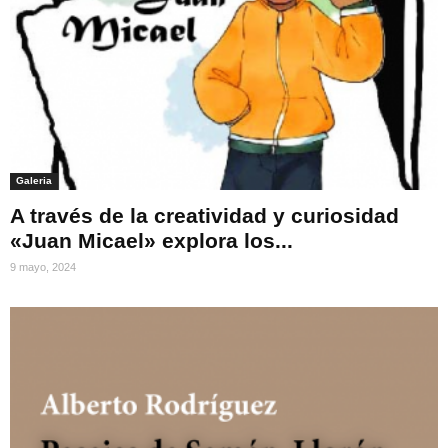
Galeria
A través de la creatividad y curiosidad
«Juan Micael» explora los...
9 mayo, 2024