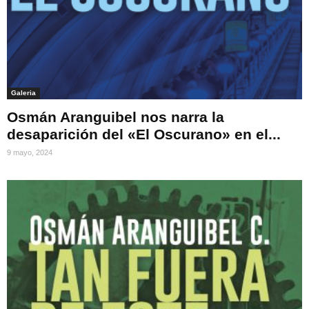
Galeria
Osmán Aranguibel nos narra la
desaparición del «El Oscurano» en el...
9 mayo, 2024