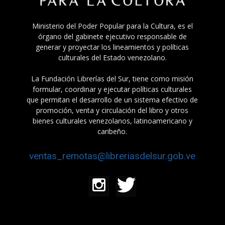
Ministerio del Poder Popular para la Cultura, es el
órgano del gabinete ejecutivo responsable de
generar y proyectar los lineamientos y políticas
culturales del Estado venezolano.
La Fundación Librerías del Sur, tiene como misión
formular, coordinar y ejecutar políticas culturales
que permitan el desarrollo de un sistema efectivo de
promoción, venta y circulación del libro y otros
bienes culturales venezolanos, latinoamericano y
caribeño.
ventas_remotas@libreriasdelsur.gob.ve