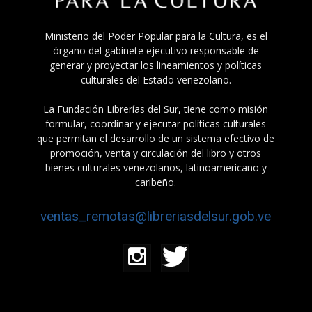
Ministerio del Poder Popular para la Cultura, es el
órgano del gabinete ejecutivo responsable de
generar y proyectar los lineamientos y políticas
culturales del Estado venezolano.
La Fundación Librerías del Sur, tiene como misión
formular, coordinar y ejecutar políticas culturales
que permitan el desarrollo de un sistema efectivo de
promoción, venta y circulación del libro y otros
bienes culturales venezolanos, latinoamericano y
caribeño.
ventas_remotas@libreriasdelsur.gob.ve