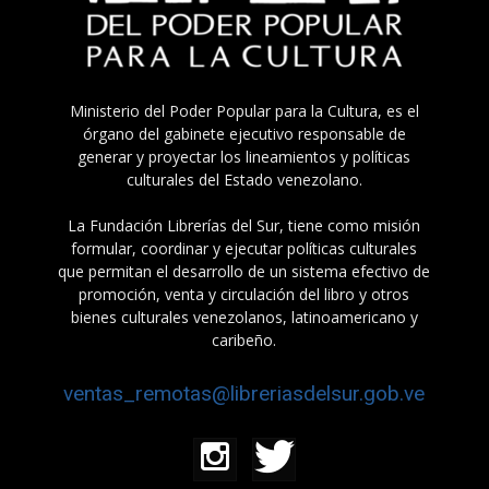
Ministerio del Poder Popular para la Cultura, es el
órgano del gabinete ejecutivo responsable de
generar y proyectar los lineamientos y políticas
culturales del Estado venezolano.
La Fundación Librerías del Sur, tiene como misión
formular, coordinar y ejecutar políticas culturales
que permitan el desarrollo de un sistema efectivo de
promoción, venta y circulación del libro y otros
bienes culturales venezolanos, latinoamericano y
caribeño.
ventas_remotas@libreriasdelsur.gob.ve