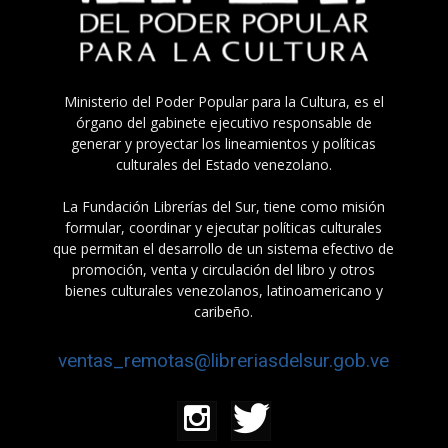
Ministerio del Poder Popular para la Cultura, es el
órgano del gabinete ejecutivo responsable de
generar y proyectar los lineamientos y políticas
culturales del Estado venezolano.
La Fundación Librerías del Sur, tiene como misión
formular, coordinar y ejecutar políticas culturales
que permitan el desarrollo de un sistema efectivo de
promoción, venta y circulación del libro y otros
bienes culturales venezolanos, latinoamericano y
caribeño.
ventas_remotas@libreriasdelsur.gob.ve