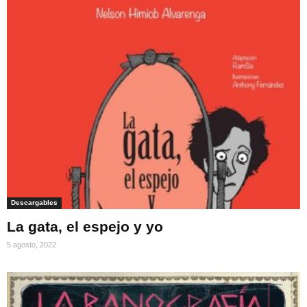
Descargables
La gata, el espejo y yo
5 agosto, 2022