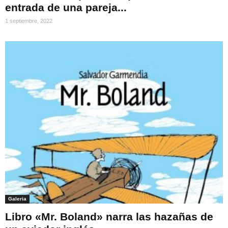
entrada de una pareja...
1 septiembre, 2022
Galeria
Libro «Mr. Boland» narra las hazañas de