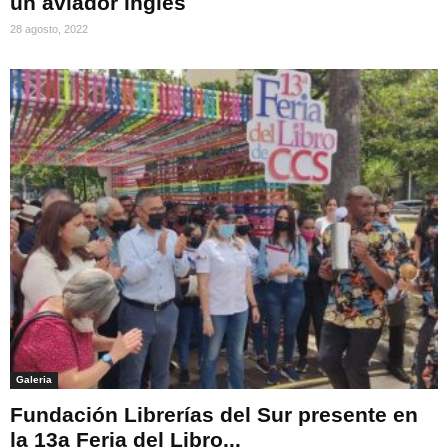
un aviador inglés
28 agosto, 2022
Galeria
Fundación Librerías del Sur presente en
la 13a Feria del Libro...