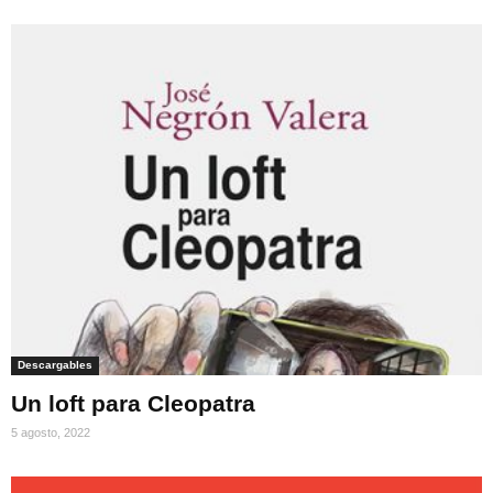
Descargables
Un loft para Cleopatra
5 agosto, 2022