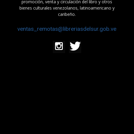
promoción, venta y circulación del libro y otros
bienes culturales venezolanos, latinoamericano y
caribeño.
ventas_remotas@libreriasdelsur.gob.ve