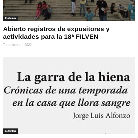
Galeria
Abierto registros de expositores y
actividades para la 18ª FILVEN
7 septiembre, 2022
Galeria