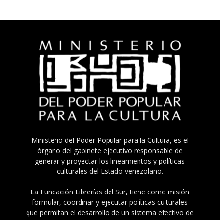
Ministerio del Poder Popular para la Cultura, es el
órgano del gabinete ejecutivo responsable de
generar y proyectar los lineamientos y políticas
culturales del Estado venezolano.
La Fundación Librerías del Sur, tiene como misión
formular, coordinar y ejecutar políticas culturales
que permitan el desarrollo de un sistema efectivo de