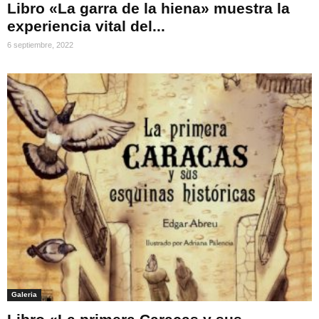
Libro «La garra de la hiena» muestra la
experiencia vital del...
6 septiembre, 2022
Galeria