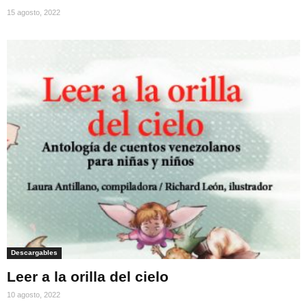
15 agosto, 2022
Descargables
Leer a la orilla del cielo
10 agosto, 2022