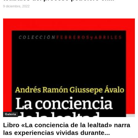
9 diciembre, 2022
Galeria
Libro «La conciencia de la lealtad» narra
las experiencias vividas durante...