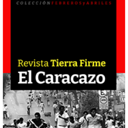
Galeria