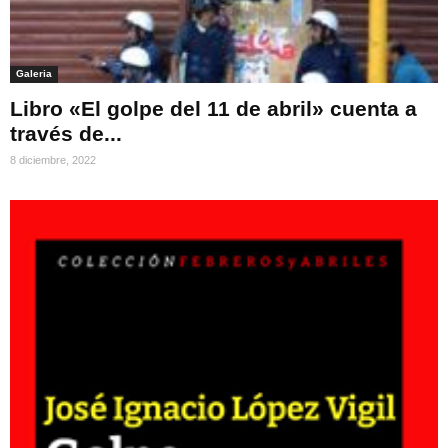
Galeria
Libro «El golpe del 11 de abril» cuenta a
través de...
8 diciembre, 2022