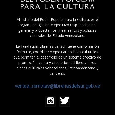
Ministerio del Poder Popular para la Cultura, es el
órgano del gabinete ejecutivo responsable de
generar y proyectar los lineamientos y políticas
culturales del Estado venezolano.
La Fundación Librerías del Sur, tiene como misión
formular, coordinar y ejecutar políticas culturales
que permitan el desarrollo de un sistema efectivo de
promoción, venta y circulación del libro y otros
bienes culturales venezolanos, latinoamericano y
caribeño.
ventas_remotas@libreriasdelsur.gob.ve