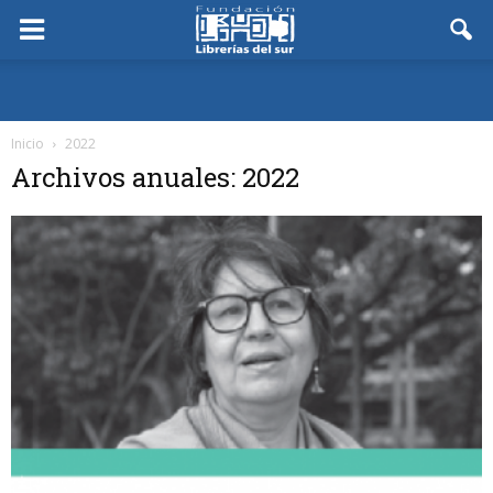
Inicio
2022
Archivos anuales: 2022