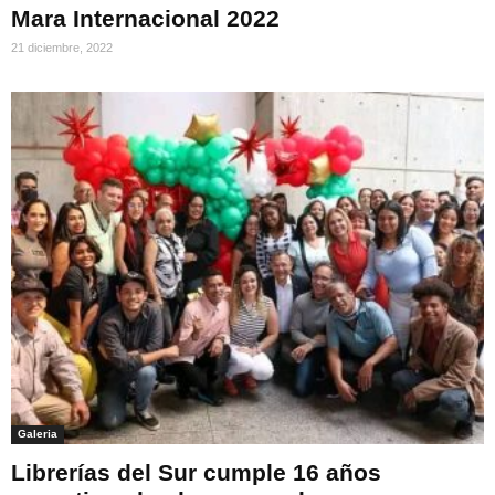
Mara Internacional 2022
21 diciembre, 2022
Galeria
Librerías del Sur cumple 16 años