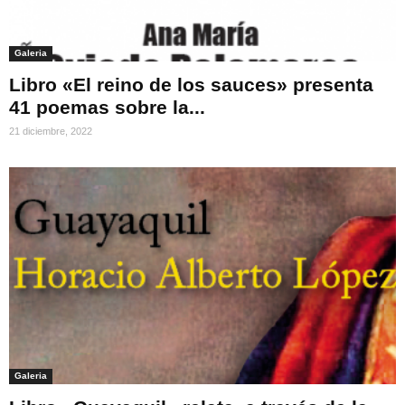
Galeria
Libro «El reino de los sauces» presenta
41 poemas sobre la...
21 diciembre, 2022
Galeria