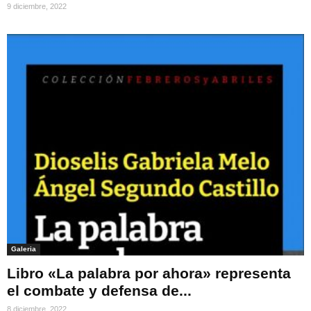
9 diciembre, 2022
Galeria
Libro «La palabra por ahora» representa
el combate y defensa de...
8 diciembre, 2022