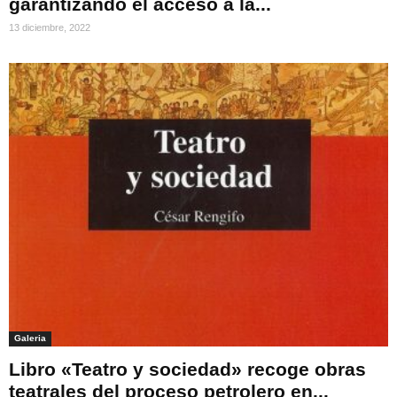
garantizando el acceso a la...
13 diciembre, 2022
Galeria
Libro «Teatro y sociedad» recoge obras
teatrales del proceso petrolero en...