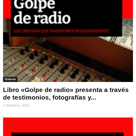
Galeria
Libro «Golpe de radio» presenta a través
de testimonios, fotografías y...
7 diciembre, 2022