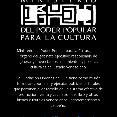
Ministerio del Poder Popular para la Cultura, es el
órgano del gabinete ejecutivo responsable de
generar y proyectar los lineamientos y políticas
culturales del Estado venezolano.
La Fundación Librerías del Sur, tiene como misión
formular, coordinar y ejecutar políticas culturales
que permitan el desarrollo de un sistema efectivo de
promoción, venta y circulación del libro y otros
bienes culturales venezolanos, latinoamericano y
caribeño.