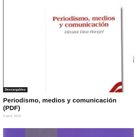
Descargables
Periodismo, medios y comunicación
(PDF)
8 abril, 2020