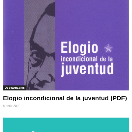
Descargables
Elogio incondicional de la juventud (PDF)
8 abril, 2020