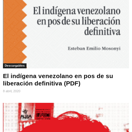
Descargables
El indígena venezolano en pos de su
liberación definitiva (PDF)
8 abril, 2020