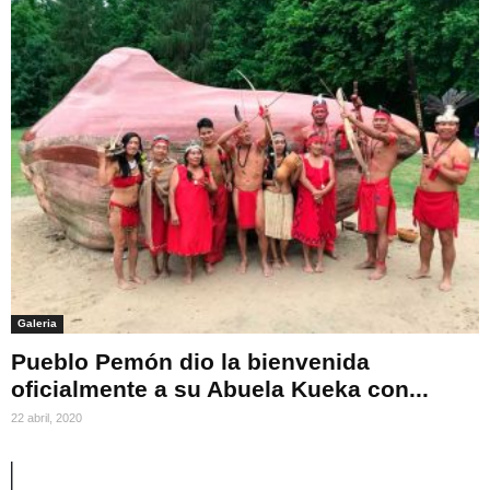
Galeria
Pueblo Pemón dio la bienvenida
oficialmente a su Abuela Kueka con...
22 abril, 2020