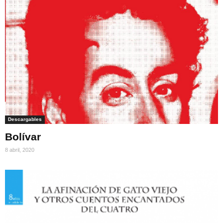
Descargables
Bolívar
8 abril, 2020