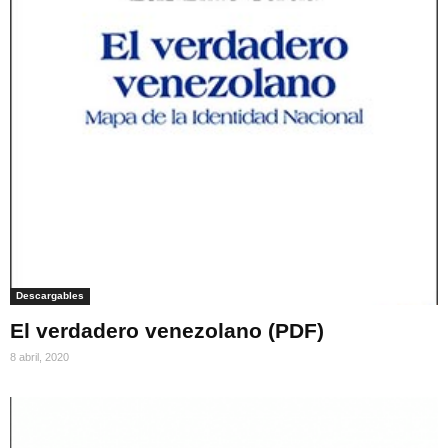
Descargables
El verdadero venezolano (PDF)
8 abril, 2020