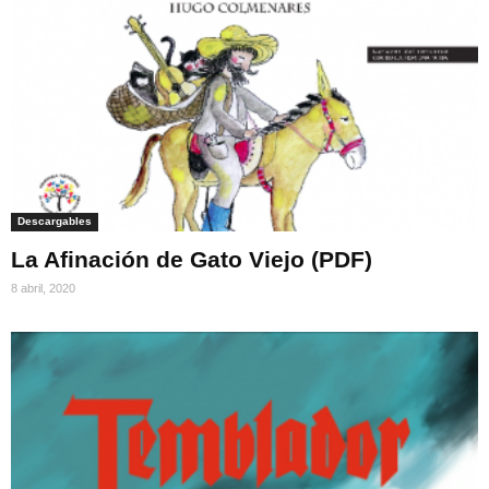
Descargables
La Afinación de Gato Viejo (PDF)
8 abril, 2020