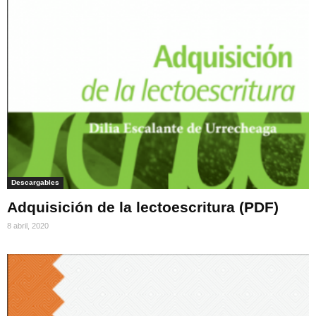
Descargables
Adquisición de la lectoescritura (PDF)
8 abril, 2020