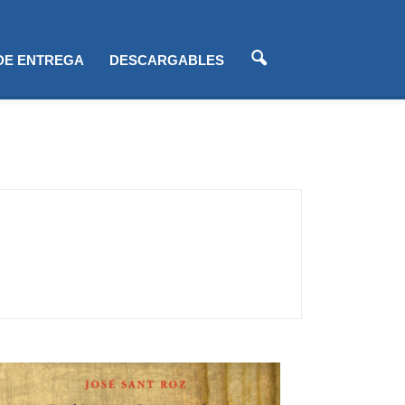
 DE ENTREGA
DESCARGABLES