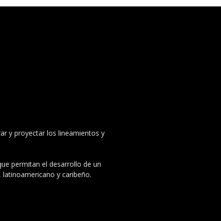
ar y proyectar los lineamientos y
 que permitan el desarrollo de un
, latinoamericano y caribeño.