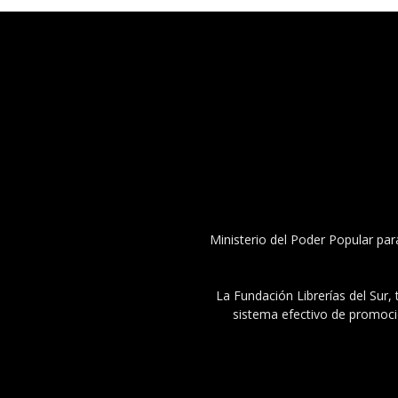
Ministerio del Poder Popular par
La Fundación Librerías del Sur, 
sistema efectivo de promoció