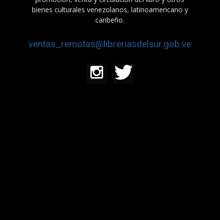
bienes culturales venezolanos, latinoamericano y
caribeño.
ventas_remotas@libreriasdelsur.gob.ve