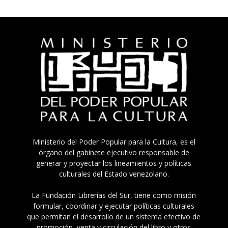
Ministerio del Poder Popular para la Cultura, es el
órgano del gabinete ejecutivo responsable de
generar y proyectar los lineamientos y políticas
culturales del Estado venezolano.
La Fundación Librerías del Sur, tiene como misión
formular, coordinar y ejecutar políticas culturales
que permitan el desarrollo de un sistema efectivo de
promoción, venta y circulación del libro y otros